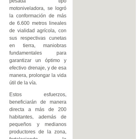
pesada tipo
motoniveladora, se logró
la conformación de más
de 6.600 metros lineales
de vialidad agrícola, con
sus respectivas cunetas
en tierra, maniobras
fundamentales para
garantizar un óptimo y
efectivo drenaje, y de esa
manera, prolongar la vida
útil de la vía.
Estos esfuerzos,
beneficiarán de manera
directa a más de 200
habitantes, además de
pequeños y medianos
productores de la zona,