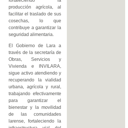
fortaleciendo la
producción agrícola, al
facilitar el traslado de sus
cosechas, lo que
contribuye a garantizar la
seguridad alimentaria.
El Gobierno de Lara a
través de la secretaría de
Obras, Servicios y
Vivienda e INVILARA,
sigue activo atendiendo y
recuperando la vialidad
urbana, agrícola y rural,
trabajando efectivamente
para garantizar el
bienestar y la movilidad
de las comunidades
larense, fortaleciendo la
infraestructura vial del