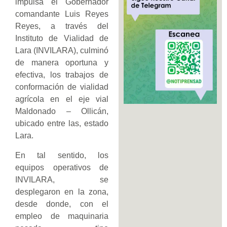
impulsa el Gobernador
comandante Luis Reyes
Reyes, a través del
Instituto de Vialidad de
Lara (INVILARA), culminó
de manera oportuna y
efectiva, los trabajos de
conformación de vialidad
agrícola en el eje vial
Maldonado – Ollicán,
ubicado entre las, estado
Lara.
En tal sentido, los
equipos operativos de
INVILARA, se
desplegaron en la zona,
desde donde, con el
empleo de maquinaria