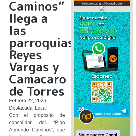
Caminos”
llega a
las
parroquias
Reyes
Vargas y
Camacaro
de Torres
Febrero 22, 2026
Destacada
,
Local
Con el propósito de
consolidar del “Plan
Abriendo Caminos”, que