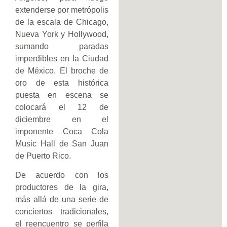
extenderse por metrópolis
de la escala de Chicago,
Nueva York y Hollywood,
sumando paradas
imperdibles en la Ciudad
de México. El broche de
oro de esta histórica
puesta en escena se
colocará el 12 de
diciembre en el
imponente Coca Cola
Music Hall de San Juan
de Puerto Rico.
De acuerdo con los
productores de la gira,
más allá de una serie de
conciertos tradicionales,
el reencuentro se perfila