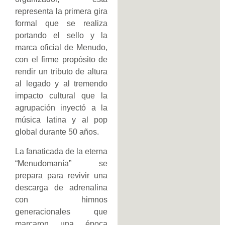
representa la primera gira
formal que se realiza
portando el sello y la
marca oficial de Menudo,
con el firme propósito de
rendir un tributo de altura
al legado y al tremendo
impacto cultural que la
agrupación inyectó a la
música latina y al pop
global durante 50 años.
La fanaticada de la eterna
“Menudomanía” se
prepara para revivir una
descarga de adrenalina
con himnos
generacionales que
marcaron una época