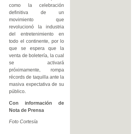
como la celebración
definitiva de un
movimiento que
revolucionó la industria
del entretenimiento en
todo el continente, por lo
que se espera que la
venta de boletería, la cual
se activará
próximamente, rompa
récords de taquilla ante la
masiva expectativa de su
público.
Con información de
Nota de Prensa
Foto Cortesía