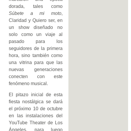
dorada, tales como
Súbete a mi moto
,
Claridad y Quiero ser, en
un show diseñado no
solo como un viaje al
pasado para los
seguidores de la primera
hora, sino también como
una vitrina para que las
nuevas generaciones
conecten con este
fenómeno musical.
El pitazo inicial de esta
fiesta nostálgica se dará
el próximo 10 de octubre
en las instalaciones del
YouTube Theater de Los
Ángeles, para luego