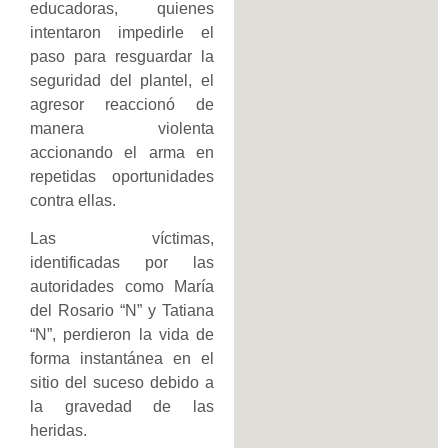
educadoras, quienes
intentaron impedirle el
paso para resguardar la
seguridad del plantel, el
agresor reaccionó de
manera violenta
accionando el arma en
repetidas oportunidades
contra ellas.
Las víctimas,
identificadas por las
autoridades como María
del Rosario “N” y Tatiana
“N”, perdieron la vida de
forma instantánea en el
sitio del suceso debido a
la gravedad de las
heridas.