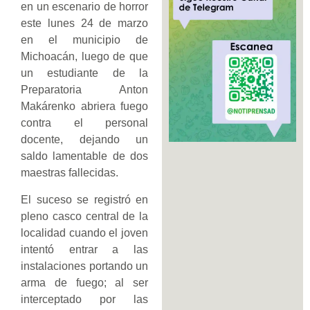
en un escenario de horror
este lunes 24 de marzo
en el municipio de
Michoacán, luego de que
un estudiante de la
Preparatoria Anton
Makárenko abriera fuego
contra el personal
docente, dejando un
saldo lamentable de dos
maestras fallecidas.
El suceso se registró en
pleno casco central de la
localidad cuando el joven
intentó entrar a las
instalaciones portando un
arma de fuego; al ser
interceptado por las