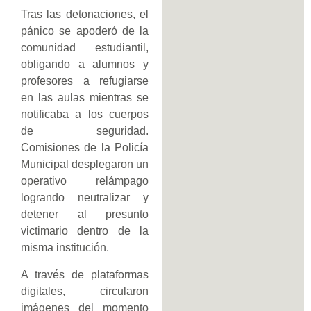
Tras las detonaciones, el
pánico se apoderó de la
comunidad estudiantil,
obligando a alumnos y
profesores a refugiarse
en las aulas mientras se
notificaba a los cuerpos
de seguridad.
Comisiones de la Policía
Municipal desplegaron un
operativo relámpago
logrando neutralizar y
detener al presunto
victimario dentro de la
misma institución.
A través de plataformas
digitales, circularon
imágenes del momento