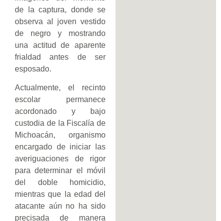
de la captura, donde se
observa al joven vestido
de negro y mostrando
una actitud de aparente
frialdad antes de ser
esposado.
Actualmente, el recinto
escolar permanece
acordonado y bajo
custodia de la Fiscalía de
Michoacán, organismo
encargado de iniciar las
averiguaciones de rigor
para determinar el móvil
del doble homicidio,
mientras que la edad del
atacante aún no ha sido
precisada de manera