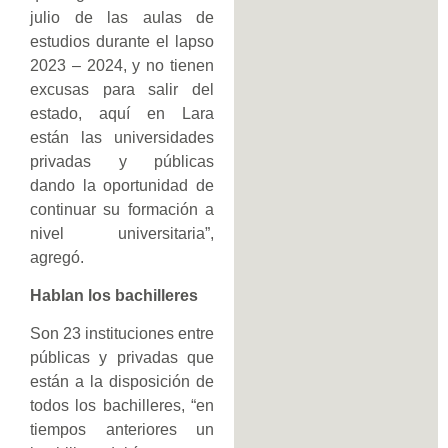
julio de las aulas de
estudios durante el lapso
2023 – 2024, y no tienen
excusas para salir del
estado, aquí en Lara
están las universidades
privadas y públicas
dando la oportunidad de
continuar su formación a
nivel universitaria”,
agregó.
Hablan los bachilleres
Son 23 instituciones entre
públicas y privadas que
están a la disposición de
todos los bachilleres, “en
tiempos anteriores un