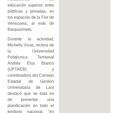
educación superior, entre
públicas y privadas, en
los espacios de la Flor de
Venezuela, al este de
Barquisimeto.
Durante la actividad,
Michelly Vivas, rectora de
la Universidad
Politécnica Territorial
Andrés Eloy Blanco
(UPTAEB) y
coordinadora del Consejo
Estadal de Gestión
Universitaria de Lara
destacó que se trata es
de presentar una
planificación en todo el
territorio nacional, “en