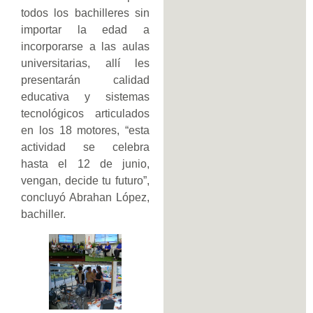
todos los bachilleres sin
importar la edad a
incorporarse a las aulas
universitarias, allí les
presentarán calidad
educativa y sistemas
tecnológicos articulados
en los 18 motores, “esta
actividad se celebra
hasta el 12 de junio,
vengan, decide tu futuro”,
concluyó Abrahan López,
bachiller.