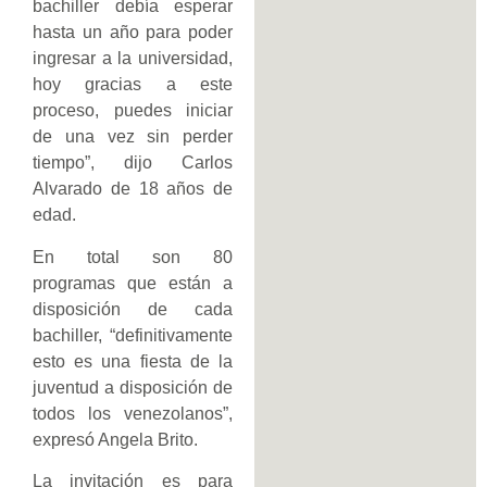
bachiller debía esperar
hasta un año para poder
ingresar a la universidad,
hoy gracias a este
proceso, puedes iniciar
de una vez sin perder
tiempo”, dijo Carlos
Alvarado de 18 años de
edad.
En total son 80
programas que están a
disposición de cada
bachiller, “definitivamente
esto es una fiesta de la
juventud a disposición de
todos los venezolanos”,
expresó Angela Brito.
La invitación es para