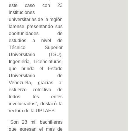
este caso con 23
instituciones
universitarias de la región
larense presentando sus
oportunidades de
estudios a nivel de
Técnico Superior
Universitario (TSU),
Ingeniería, Licenciaturas,
que brinda el Estado
Universitario de
Venezuela, gracias al
esfuerzo colectivo de
todos los entes
involucrados”, destacó la
rectora de la UPTAEB.
“Son 23 mil bachilleres
que egresan el mes de