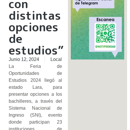
con
distintas
opciones
de
estudios”
Junio 12, 2024
Local
La Feria de
Oportunidades de
Estudios 2024 llegó al
estado Lara, para
presentar opciones a los
bachilleres, a través del
Sistema Nacional de
Ingreso (SNI), evento
donde participan 23
instituciones de