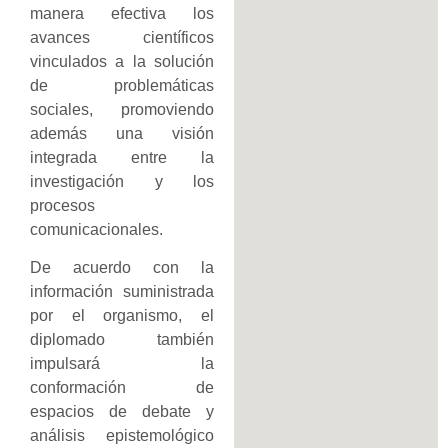
manera efectiva los
avances científicos
vinculados a la solución
de problemáticas
sociales, promoviendo
además una visión
integrada entre la
investigación y los
procesos
comunicacionales.
De acuerdo con la
información suministrada
por el organismo, el
diplomado también
impulsará la
conformación de
espacios de debate y
análisis epistemológico