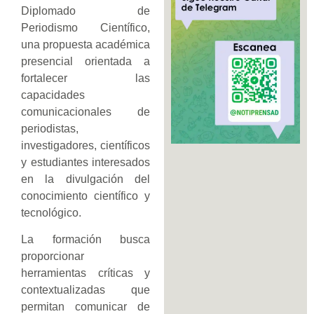
Diplomado de
Periodismo Científico,
una propuesta académica
presencial orientada a
fortalecer las
capacidades
comunicacionales de
periodistas,
investigadores, científicos
y estudiantes interesados
en la divulgación del
conocimiento científico y
tecnológico.
La formación busca
proporcionar
herramientas críticas y
contextualizadas que
permitan comunicar de