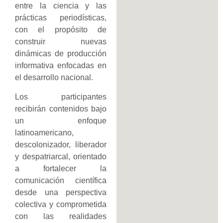
entre la ciencia y las
prácticas periodísticas,
con el propósito de
construir nuevas
dinámicas de producción
informativa enfocadas en
el desarrollo nacional.
Los participantes
recibirán contenidos bajo
un enfoque
latinoamericano,
descolonizador, liberador
y despatriarcal, orientado
a fortalecer la
comunicación científica
desde una perspectiva
colectiva y comprometida
con las realidades