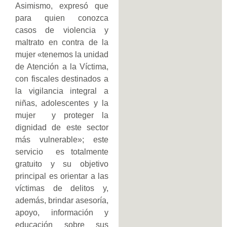
Asimismo, expresó que
para quien conozca
casos de violencia y
maltrato en contra de la
mujer «tenemos la unidad
de Atención a la Víctima,
con fiscales destinados a
la vigilancia integral a
niñas, adolescentes y la
mujer y proteger la
dignidad de este sector
más vulnerable»; este
servicio es totalmente
gratuito y su objetivo
principal es orientar a las
víctimas de delitos y,
además, brindar asesoría,
apoyo, información y
educación sobre sus