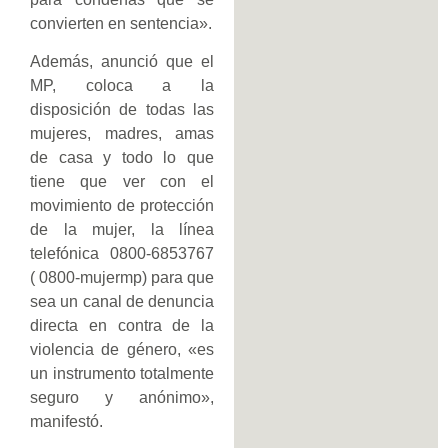
convierten en sentencia».
Además, anunció que el
MP, coloca a la
disposición de todas las
mujeres, madres, amas
de casa y todo lo que
tiene que ver con el
movimiento de protección
de la mujer, la línea
telefónica 0800-6853767
( 0800-mujermp) para que
sea un canal de denuncia
directa en contra de la
violencia de género, «es
un instrumento totalmente
seguro y anónimo»,
manifestó.