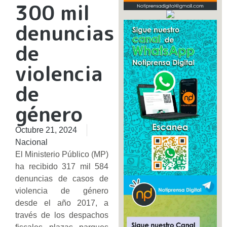
300 mil
denuncias
de
violencia
de
género
Octubre 21, 2024
Nacional
El Ministerio Público (MP)
ha recibido 317 mil 584
denuncias de casos de
violencia de género
desde el año 2017, a
través de los despachos