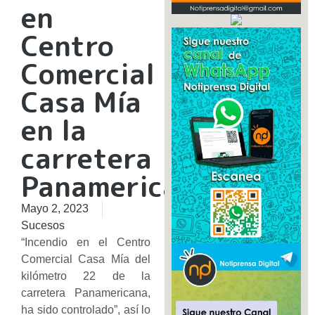
en
Centro
Comercial
Casa Mía
en la
carretera
Panamericana
Mayo 2, 2023
Sucesos
“Incendio en el Centro
Comercial Casa Mía del
kilómetro 22 de la
carretera Panamericana,
ha sido controlado”, así lo