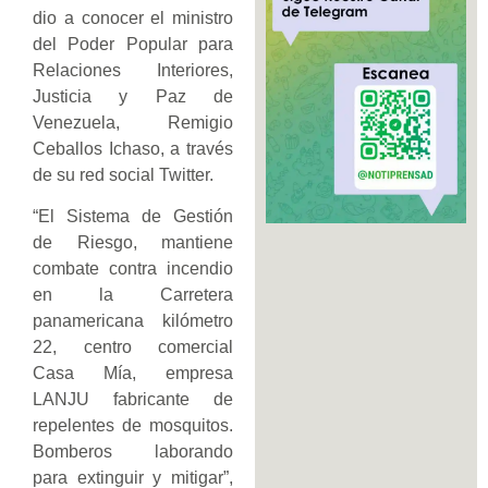
dio a conocer el ministro
del Poder Popular para
Relaciones Interiores,
Justicia y Paz de
Venezuela, Remigio
Ceballos Ichaso, a través
de su red social Twitter.
“El Sistema de Gestión
de Riesgo, mantiene
combate contra incendio
en la Carretera
panamericana kilómetro
22, centro comercial
Casa Mía, empresa
LANJU fabricante de
repelentes de mosquitos.
Bomberos laborando
para extinguir y mitigar”,