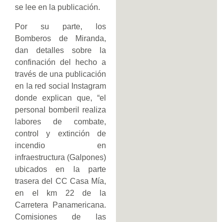
se lee en la publicación.
Por su parte, los
Bomberos de Miranda,
dan detalles sobre la
confinación del hecho a
través de una publicación
en la red social Instagram
donde explican que, “el
personal bomberil realiza
labores de combate,
control y extinción de
incendio en
infraestructura (Galpones)
ubicados en la parte
trasera del CC Casa Mía,
en el km 22 de la
Carretera Panamericana.
Comisiones de las