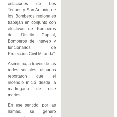
estaciones de Los
Teques y San Antonio de
los Bomberos regionales
trabajan en conjunto con
efectivos de Bomberos
del Distrito Capital,
Bomberos de Intevep y
funcionarios de
Protección Civil Miranda”.
Asimismo, a través de las
redes sociales, usuarios
reportaron que el
incendio inició desde la
madrugada de este
martes.
En ese sentido, por las
llamas, se generó