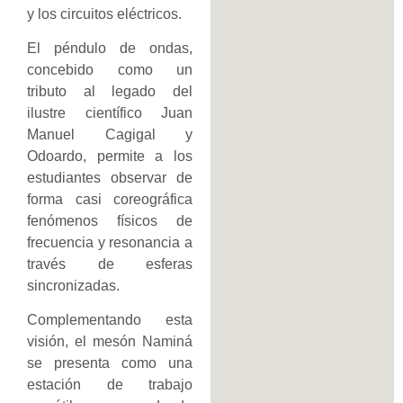
y los circuitos eléctricos.
El péndulo de ondas,
concebido como un
tributo al legado del
ilustre científico Juan
Manuel Cagigal y
Odoardo, permite a los
estudiantes observar de
forma casi coreográfica
fenómenos físicos de
frecuencia y resonancia a
través de esferas
sincronizadas.
Complementando esta
visión, el mesón Naminá
se presenta como una
estación de trabajo