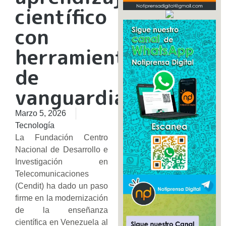
científico
con
herramientas
de
vanguardia
Marzo 5, 2026
Tecnología
La Fundación Centro
Nacional de Desarrollo e
Investigación en
Telecomunicaciones
(Cendit) ha dado un paso
firme en la modernización
de la enseñanza
científica en Venezuela al