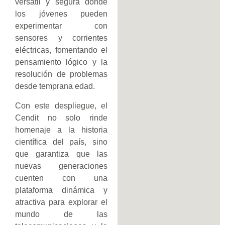
versátil y segura donde
los jóvenes pueden
experimentar con
sensores y corrientes
eléctricas, fomentando el
pensamiento lógico y la
resolución de problemas
desde temprana edad.
Con este despliegue, el
Cendit no solo rinde
homenaje a la historia
científica del país, sino
que garantiza que las
nuevas generaciones
cuenten con una
plataforma dinámica y
atractiva para explorar el
mundo de las