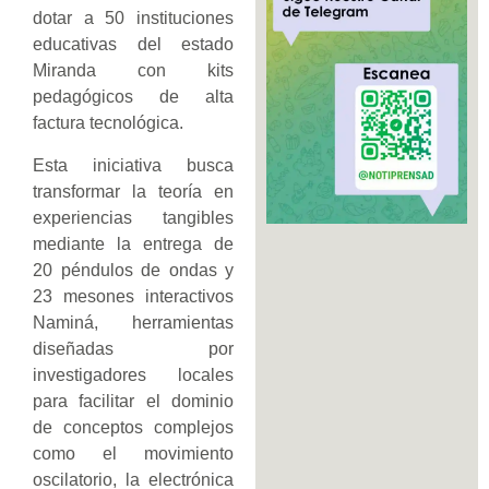
dotar a 50 instituciones
educativas del estado
Miranda con kits
pedagógicos de alta
factura tecnológica.
Esta iniciativa busca
transformar la teoría en
experiencias tangibles
mediante la entrega de
20 péndulos de ondas y
23 mesones interactivos
Naminá, herramientas
diseñadas por
investigadores locales
para facilitar el dominio
de conceptos complejos
como el movimiento
oscilatorio, la electrónica