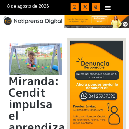
8 de agosto de 2026
Miranda:
Cendit
impulsa
el
aprendizaje