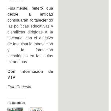
Finalmente, reiteró que
desde la entidad
continuarán fortaleciendo
las políticas educativas y
científicas dirigidas a la
juventud, con el objetivo
de impulsar la innovación
y la formación
tecnológica en las aulas
mirandinas.
Con información de
VTV
Foto Cortesía
Relacionado