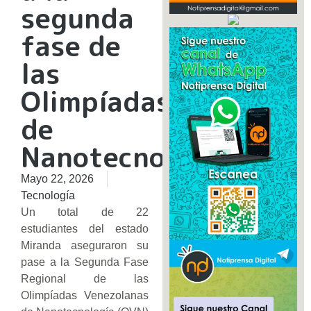
segunda
fase de
las
Olimpíadas
de
Nanotecnología
Mayo 22, 2026
Tecnología
Un total de 22
estudiantes del estado
Miranda aseguraron su
pase a la Segunda Fase
Regional de las
Olimpíadas Venezolanas