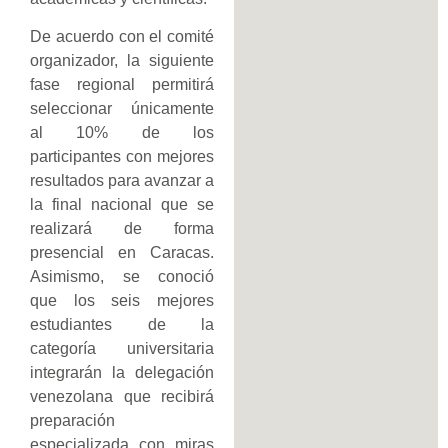
De acuerdo con el comité
organizador, la siguiente
fase regional permitirá
seleccionar únicamente
al 10% de los
participantes con mejores
resultados para avanzar a
la final nacional que se
realizará de forma
presencial en Caracas.
Asimismo, se conoció
que los seis mejores
estudiantes de la
categoría universitaria
integrarán la delegación
venezolana que recibirá
preparación
especializada con miras