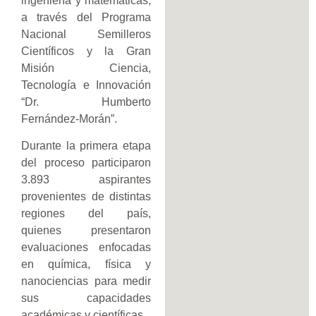
ingeniería y matemáticas,
a través del Programa
Nacional Semilleros
Científicos y la Gran
Misión Ciencia,
Tecnología e Innovación
“Dr. Humberto
Fernández-Morán”.
Durante la primera etapa
del proceso participaron
3.893 aspirantes
provenientes de distintas
regiones del país,
quienes presentaron
evaluaciones enfocadas
en química, física y
nanociencias para medir
sus capacidades
académicas y científicas.