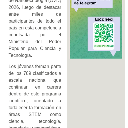
de Nanotecnología (OVN)
2026, luego de destacar
entre miles de
participantes de todo el
país en esta competencia
impulsada por el
Ministerio del Poder
Popular para Ciencia y
Tecnología.
Los jóvenes forman parte
de los 789 clasificados a
escala nacional que
continúan en carrera
dentro de este programa
científico, orientado a
fortalecer la formación en
áreas STEM como
ciencia, tecnología,