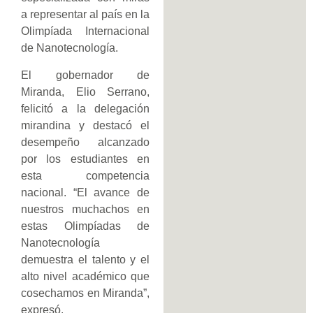
a representar al país en la
Olimpíada Internacional
de Nanotecnología.
El gobernador de
Miranda, Elio Serrano,
felicitó a la delegación
mirandina y destacó el
desempeño alcanzado
por los estudiantes en
esta competencia
nacional. “El avance de
nuestros muchachos en
estas Olimpíadas de
Nanotecnología
demuestra el talento y el
alto nivel académico que
cosechamos en Miranda”,
expresó.