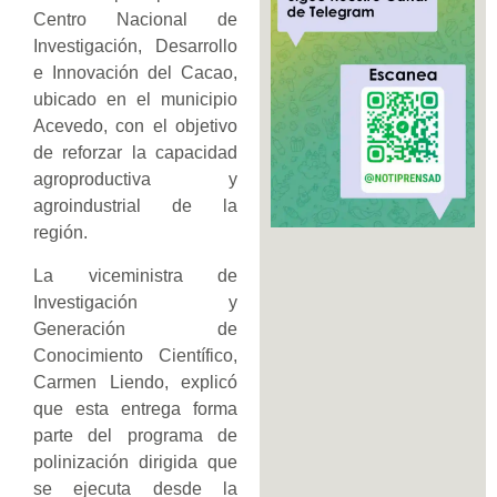
Centro Nacional de
Investigación, Desarrollo
e Innovación del Cacao,
ubicado en el municipio
Acevedo, con el objetivo
de reforzar la capacidad
agroproductiva y
agroindustrial de la
región.
La viceministra de
Investigación y
Generación de
Conocimiento Científico,
Carmen Liendo, explicó
que esta entrega forma
parte del programa de
polinización dirigida que
se ejecuta desde la