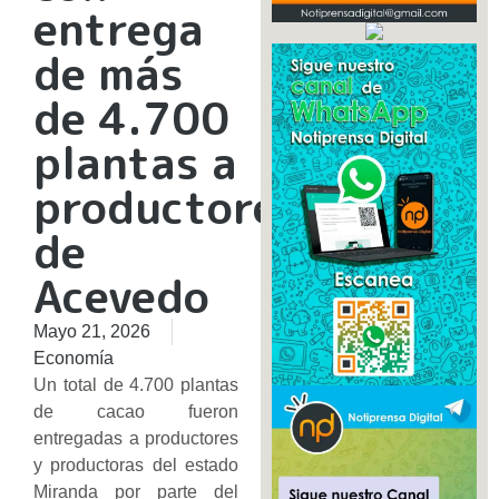
entrega
de más
de 4.700
plantas a
productores
de
Acevedo
Mayo 21, 2026
Economía
Un total de 4.700 plantas
de cacao fueron
entregadas a productores
y productoras del estado
Miranda por parte del