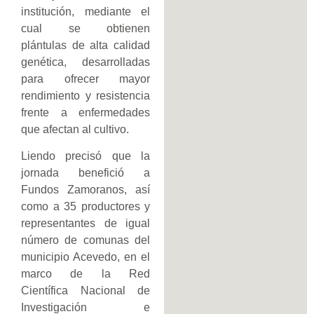
institución, mediante el
cual se obtienen
plántulas de alta calidad
genética, desarrolladas
para ofrecer mayor
rendimiento y resistencia
frente a enfermedades
que afectan al cultivo.
Liendo precisó que la
jornada benefició a
Fundos Zamoranos, así
como a 35 productores y
representantes de igual
número de comunas del
municipio Acevedo, en el
marco de la Red
Científica Nacional de
Investigación e