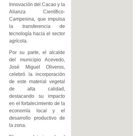
Innovación del Cacao y la
Alianza Científico-
Campesina, que impulsa
la transferencia de
tecnología hacia el sector
agrícola.
Por su parte, el alcalde
del municipio Acevedo,
José Miguel Oliveros,
celebró la incorporación
de este material vegetal
de alta calidad,
destacando su impacto
en el fortalecimiento de la
economía local y el
desarrollo productivo de
la zona.