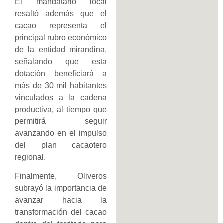
El mandatario local
resaltó además que el
cacao representa el
principal rubro económico
de la entidad mirandina,
señalando que esta
dotación beneficiará a
más de 30 mil habitantes
vinculados a la cadena
productiva, al tiempo que
permitirá seguir
avanzando en el impulso
del plan cacaotero
regional.
Finalmente, Oliveros
subrayó la importancia de
avanzar hacia la
transformación del cacao