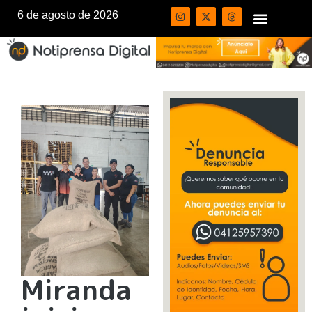
6 de agosto de 2026
Miranda