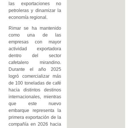
las exportaciones no
petroleras y dinamizar la
economía regional.
Rimar se ha mantenido
como una de las
empresas con mayor
actividad exportadora
dentro del sector
cafetalero mirandino.
Durante el año 2025
logró comercializar más
de 100 toneladas de café
hacia distintos destinos
internacionales, mientras
que este nuevo
embarque representa la
primera exportación de la
compañía en 2026 hacia