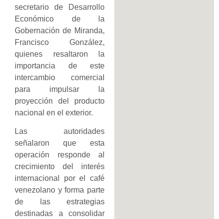
secretario de Desarrollo
Económico de la
Gobernación de Miranda,
Francisco González,
quienes resaltaron la
importancia de este
intercambio comercial
para impulsar la
proyección del producto
nacional en el exterior.
Las autoridades
señalaron que esta
operación responde al
crecimiento del interés
internacional por el café
venezolano y forma parte
de las estrategias
destinadas a consolidar