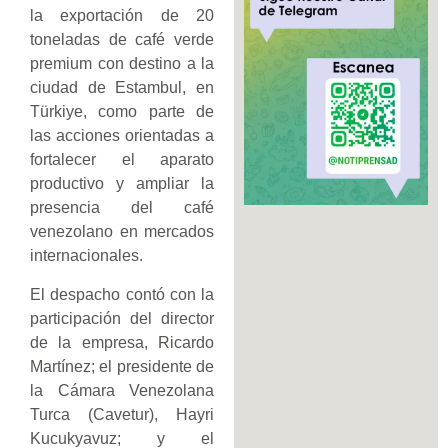
la exportación de 20
toneladas de café verde
premium con destino a la
ciudad de Estambul, en
Türkiye, como parte de
las acciones orientadas a
fortalecer el aparato
productivo y ampliar la
presencia del café
venezolano en mercados
internacionales.
El despacho contó con la
participación del director
de la empresa, Ricardo
Martínez; el presidente de
la Cámara Venezolana
Turca (Cavetur), Hayri
Kucukyavuz; y el