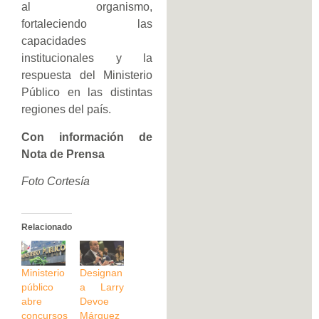
al organismo,
fortaleciendo las
capacidades
institucionales y la
respuesta del Ministerio
Público en las distintas
regiones del país.
Con información de
Nota de Prensa
Foto Cortesía
Relacionado
Ministerio
Designan
público
a Larry
abre
Devoe
concursos
Márquez