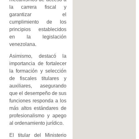
la carrera fiscal y
garantizar el
cumplimiento de los
principios establecidos
en la legislación
venezolana.
Asimismo, destacó la
importancia de fortalecer
la formación y selección
de fiscales titulares y
auxiliares, asegurando
que el desempeño de sus
funciones responda a los
más altos estándares de
profesionalismo y apego
al ordenamiento jurídico.
El titular del Ministerio