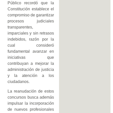
Público recordó que la
Constitución establece el
compromiso de garantizar
procesos judiciales
transparentes,
imparciales y sin retrasos
indebidos, razón por la
cual consideró
fundamental avanzar en
iniciativas que
contribuyan a mejorar la
administración de justicia
y la atención a los
ciudadanos.
La reanudación de estos
concursos busca además
impulsar la incorporación
de nuevos profesionales