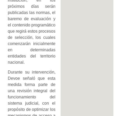
institución, en los
próximos días serán
publicadas las normas, el
baremo de evaluación y
el contenido programático
que regirá estos procesos
de selección, los cuales
comenzarán inicialmente
en determinadas
entidades del territorio
nacional.
Durante su intervención,
Devoe señaló que esta
medida forma parte de
una revisión integral del
funcionamiento del
sistema judicial, con el
propósito de optimizar los
mecanismos de acceso a