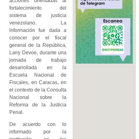
acciones orientadas al
fortalecimiento del
sistema de justicia
venezolano. La
información fue dada a
conocer por el fiscal
general de la República,
Larry Devoe, durante una
jornada de trabajo
desarrollada en la
Escuela Nacional de
Fiscales, en Caracas, en
el contexto de la Consulta
Nacional sobre la
Reforma de la Justicia
Penal.
De acuerdo con lo
informado por la