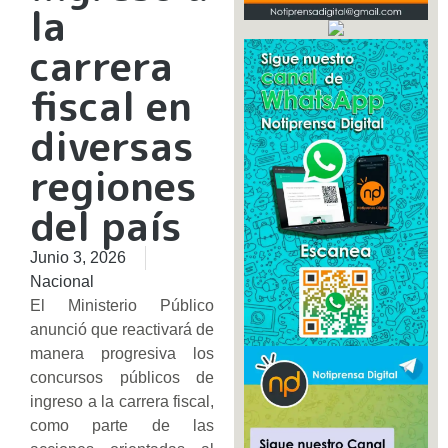
la
carrera
fiscal en
diversas
regiones
del país
Junio 3, 2026
Nacional
El Ministerio Público
anunció que reactivará de
manera progresiva los
concursos públicos de
ingreso a la carrera fiscal,
como parte de las