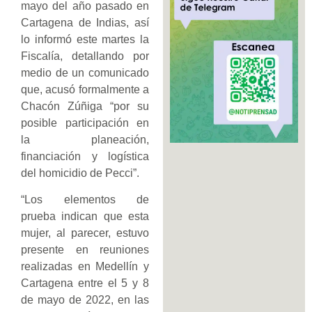
mayo del año pasado en
Cartagena de Indias, así
lo informó este martes la
Fiscalía, detallando por
medio de un comunicado
que, acusó formalmente a
Chacón Zúñiga “por su
posible participación en
la planeación,
financiación y logística
del homicidio de Pecci”.
“Los elementos de
prueba indican que esta
mujer, al parecer, estuvo
presente en reuniones
realizadas en Medellín y
Cartagena entre el 5 y 8
de mayo de 2022, en las