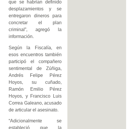
que se habrían definido
desplazamientos y se
entregaron dineros para
concretar el plan
criminal”, agregó la
información.
Según la Fiscalía, en
esos encuentros también
participó el compañero
sentimental de Zúñiga,
Andrés Felipe Pérez
Hoyos, su cuñado,
Ramón Emilio Pérez
Hoyos, y Francisco Luis
Correa Galeano, acusado
de articular el asesinato.
“Adicionalmente se
estableció que la