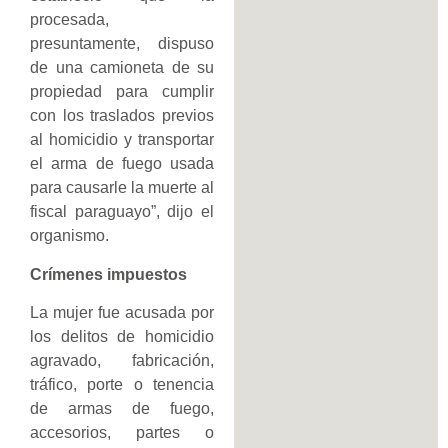
procesada,
presuntamente, dispuso
de una camioneta de su
propiedad para cumplir
con los traslados previos
al homicidio y transportar
el arma de fuego usada
para causarle la muerte al
fiscal paraguayo”, dijo el
organismo.
Crímenes impuestos
La mujer fue acusada por
los delitos de homicidio
agravado, fabricación,
tráfico, porte o tenencia
de armas de fuego,
accesorios, partes o