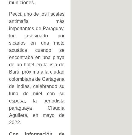
municiones.
Pecci, uno de los fiscales
antimafia más
importantes de Paraguay,
fue asesinado por
sicarios en una moto
acuática cuando se
encontraba en una playa
de un hotel en la isla de
Barú, próxima a la ciudad
colombiana de Cartagena
de Indias, celebrando su
luna de miel con su
esposa, la periodista
paraguaya Claudia
Aguilera, en mayo de
2022.
Con información de