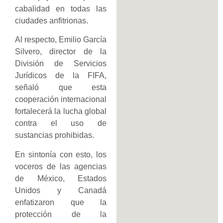
cabalidad en todas las
ciudades anfitrionas.
Al respecto, Emilio García
Silvero, director de la
División de Servicios
Jurídicos de la FIFA,
señaló que esta
cooperación internacional
fortalecerá la lucha global
contra el uso de
sustancias prohibidas.
En sintonía con esto, los
voceros de las agencias
de México, Estados
Unidos y Canadá
enfatizaron que la
protección de la