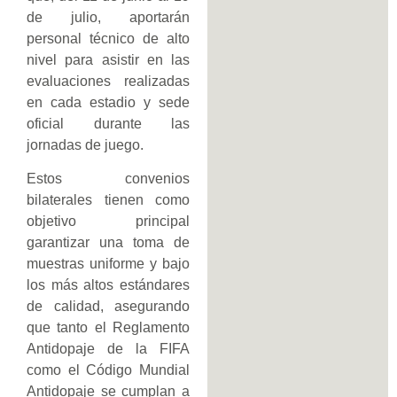
de julio, aportarán
personal técnico de alto
nivel para asistir en las
evaluaciones realizadas
en cada estadio y sede
oficial durante las
jornadas de juego.
Estos convenios
bilaterales tienen como
objetivo principal
garantizar una toma de
muestras uniforme y bajo
los más altos estándares
de calidad, asegurando
que tanto el Reglamento
Antidopaje de la FIFA
como el Código Mundial
Antidopaje se cumplan a