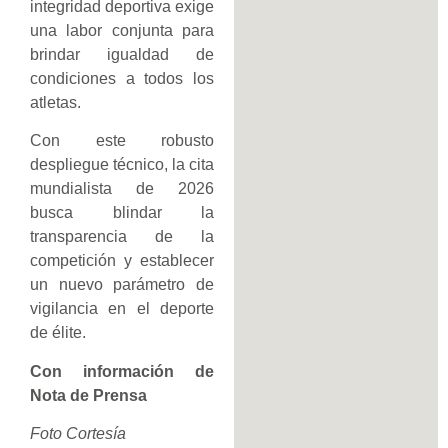
integridad deportiva exige
una labor conjunta para
brindar igualdad de
condiciones a todos los
atletas.
Con este robusto
despliegue técnico, la cita
mundialista de 2026
busca blindar la
transparencia de la
competición y establecer
un nuevo parámetro de
vigilancia en el deporte
de élite.
Con información de
Nota de Prensa
Foto Cortesía