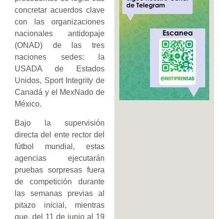
concretar acuerdos clave
con las organizaciones
nacionales antidopaje
(ONAD) de las tres
naciones sedes: la
USADA de Estados
Unidos, Sport Integrity de
Canadá y el MexNado de
México.
Bajo la supervisión
directa del ente rector del
fútbol mundial, estas
agencias ejecutarán
pruebas sorpresas fuera
de competición durante
las semanas previas al
pitazo inicial, mientras
que, del 11 de junio al 19