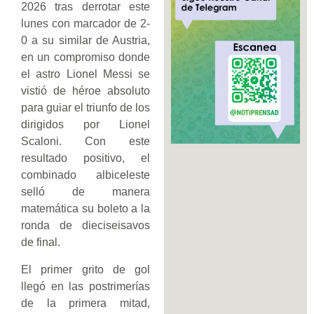
2026 tras derrotar este
lunes con marcador de 2-
0 a su similar de Austria,
en un compromiso donde
el astro Lionel Messi se
vistió de héroe absoluto
para guiar el triunfo de los
dirigidos por Lionel
Scaloni. Con este
resultado positivo, el
combinado albiceleste
selló de manera
matemática su boleto a la
ronda de dieciseisavos
de final.
El primer grito de gol
llegó en las postrimerías
de la primera mitad,