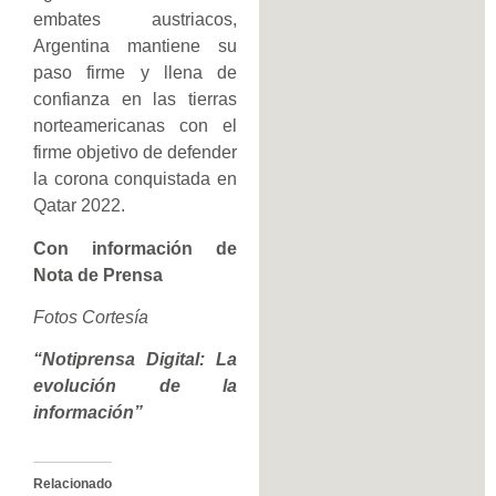
embates austriacos,
Argentina mantiene su
paso firme y llena de
confianza en las tierras
norteamericanas con el
firme objetivo de defender
la corona conquistada en
Qatar 2022.
Con información de
Nota de Prensa
Fotos Cortesía
“Notiprensa Digital: La
evolución de la
información”
Relacionado