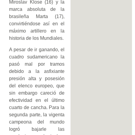
Miroslav Klose (16) y la
marca absoluta de la
brasileña Marta (17),
convirtiéndose así en el
máximo artillero en la
historia de los Mundiales.
A pesar de ir ganando, el
cuadro sudamericano la
pasó mal por tramos
debido a la asfixiante
presión alta y posesión
del elenco europeo, que
sin embargo careció de
efectividad en el último
cuarto de cancha. Para la
segunda parte, la vigenta
campeona del mundo
logró bajarle las