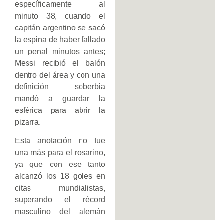
específicamente al
minuto 38, cuando el
capitán argentino se sacó
la espina de haber fallado
un penal minutos antes;
Messi recibió el balón
dentro del área y con una
definición soberbia
mandó a guardar la
esférica para abrir la
pizarra.
Esta anotación no fue
una más para el rosarino,
ya que con ese tanto
alcanzó los 18 goles en
citas mundialistas,
superando el récord
masculino del alemán