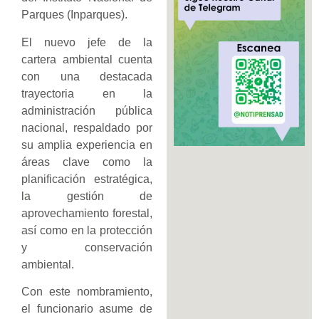
Parques (Inparques).
El nuevo jefe de la
cartera ambiental cuenta
con una destacada
trayectoria en la
administración pública
nacional, respaldado por
su amplia experiencia en
áreas clave como la
planificación estratégica,
la gestión de
aprovechamiento forestal,
así como en la protección
y conservación
ambiental.
Con este nombramiento,
el funcionario asume de