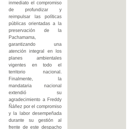
inmediato el compromiso
de profundizar y
reimpulsar las políticas
públicas orientadas a la
preservación de la
Pachamama,
garantizando una
atención integral en los
planes ambientales
vigentes en todo el
territorio nacional.
Finalmente, la
mandataria nacional
extendió su
agradecimiento a Freddy
Ñáñez por el compromiso
y la labor desempeñada
durante su gestión al
frente de este despacho