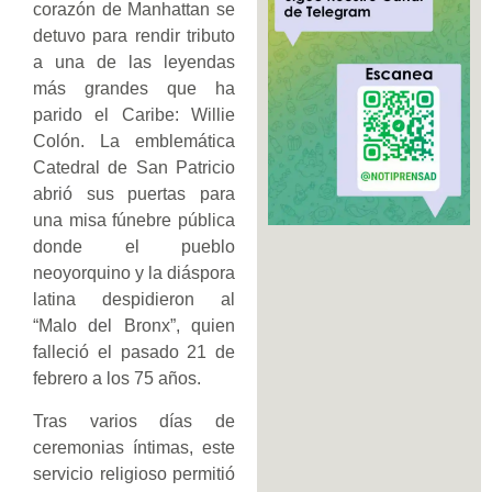
corazón de Manhattan se
detuvo para rendir tributo
a una de las leyendas
más grandes que ha
parido el Caribe: Willie
Colón. La emblemática
Catedral de San Patricio
abrió sus puertas para
una misa fúnebre pública
donde el pueblo
neoyorquino y la diáspora
latina despidieron al
“Malo del Bronx”, quien
falleció el pasado 21 de
febrero a los 75 años.
Tras varios días de
ceremonias íntimas, este
servicio religioso permitió