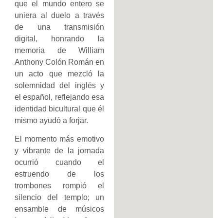
que el mundo entero se
uniera al duelo a través
de una transmisión
digital, honrando la
memoria de William
Anthony Colón Román en
un acto que mezcló la
solemnidad del inglés y
el español, reflejando esa
identidad bicultural que él
mismo ayudó a forjar.
El momento más emotivo
y vibrante de la jornada
ocurrió cuando el
estruendo de los
trombones rompió el
silencio del templo; un
ensamble de músicos