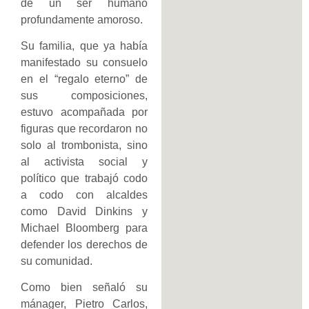
de un ser humano
profundamente amoroso.
Su familia, que ya había
manifestado su consuelo
en el “regalo eterno” de
sus composiciones,
estuvo acompañada por
figuras que recordaron no
solo al trombonista, sino
al activista social y
político que trabajó codo
a codo con alcaldes
como David Dinkins y
Michael Bloomberg para
defender los derechos de
su comunidad.
Como bien señaló su
mánager, Pietro Carlos,