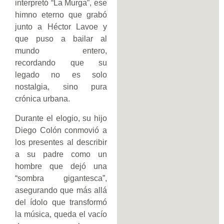
interpretó “La Murga”, ese
himno eterno que grabó
junto a Héctor Lavoe y
que puso a bailar al
mundo entero,
recordando que su
legado no es solo
nostalgia, sino pura
crónica urbana.
Durante el elogio, su hijo
Diego Colón conmovió a
los presentes al describir
a su padre como un
hombre que dejó una
“sombra gigantesca”,
asegurando que más allá
del ídolo que transformó
la música, queda el vacío