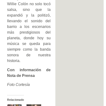
Willie Colón no solo tocó
salsa, sino que la
expandió y la politizó,
llevando el sonido del
barrio a los escenarios
más prestigiosos del
planeta, donde hoy su
música se queda para
siempre como la banda
sonora de nuestra
historia.
Con información de
Nota de Prensa
Foto Cortesía
Relacionado