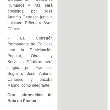
Humanos y Paz, será
presidida por José
Antonio Carrasco junto a
Luisiana Piñero y Ayarí
Gómez.
• La Comisión
Permanente de Políticas
para la Participación
Popular, Obras y
Servicios Públicos será
dirigida por Francisco
Segovia, José Antonio
Carrasco y Jacobo
Mármol como integrante.
Con información de
Nota de Prensa