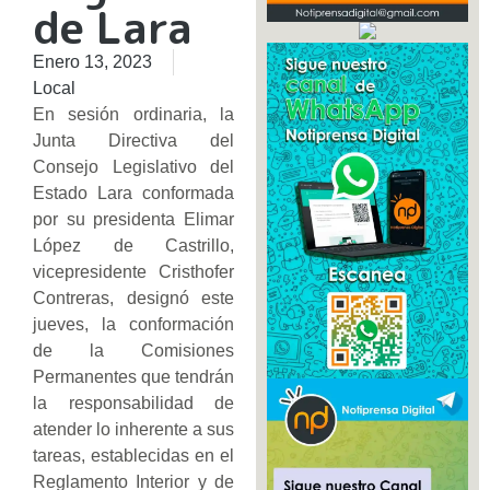
de Lara
Enero 13, 2023
Local
En sesión ordinaria, la
Junta Directiva del
Consejo Legislativo del
Estado Lara conformada
por su presidenta Elimar
López de Castrillo,
vicepresidente Cristhofer
Contreras, designó este
jueves, la conformación
de la Comisiones
Permanentes que tendrán
la responsabilidad de
atender lo inherente a sus
tareas, establecidas en el
Reglamento Interior y de