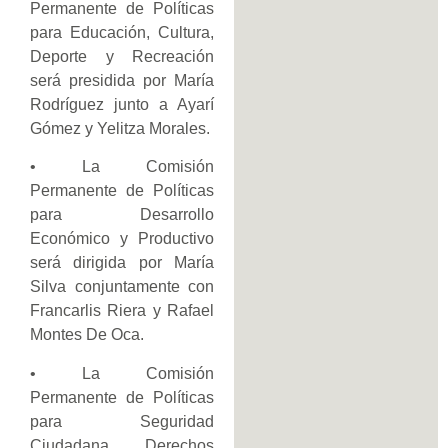
Permanente de Políticas
para Educación, Cultura,
Deporte y Recreación
será presidida por María
Rodríguez junto a Ayarí
Gómez y Yelitza Morales.
• La Comisión
Permanente de Políticas
para Desarrollo
Económico y Productivo
será dirigida por María
Silva conjuntamente con
Francarlis Riera y Rafael
Montes De Oca.
• La Comisión
Permanente de Políticas
para Seguridad
Ciudadana, Derechos