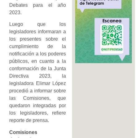
Debates para el año
2023.
Luego que los
legisladores informaran a
los presentes sobre el
cumplimiento de la
notificación a los poderes
públicos, en cuanto a la
conformación de la Junta
Directiva 2023, la
legisladora Elimar López
procedió a informar sobre
las Comisiones, que
quedaron integradas por
los legisladores, refiere
reporte de prensa.
Comisiones