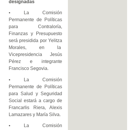
designadas
• La Comisión
Permanente de Políticas
para Contraloría,
Finanzas y Presupuesto
será presidida por Yelitza
Morales, en la
Vicepresidencia Jesús
Pérez e integrante
Francisco Segovia.
• La Comisión
Permanente de Políticas
para Salud y Seguridad
Social estará a cargo de
Francarlis Riera, Alexis
Lamazares y María Silva.
• La Comisión