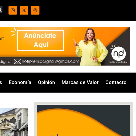
s
Economía
Opinión
Marcas de Valor
Contacto