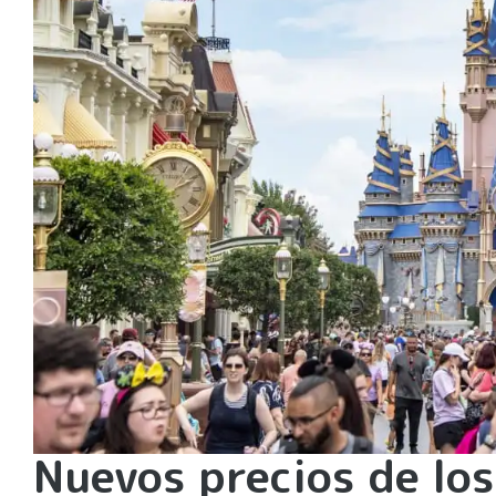
Nuevos precios de lo