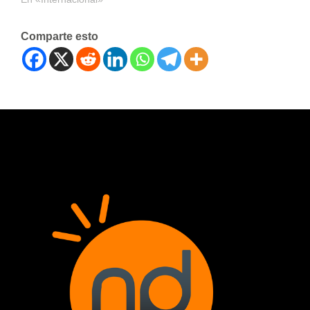
Comparte esto