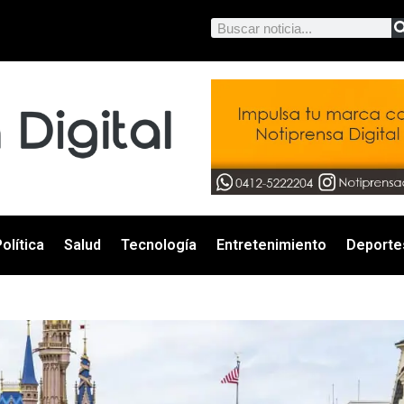
olítica
Salud
Tecnología
Entretenimiento
Deporte