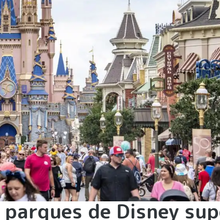
s parques de Disney su