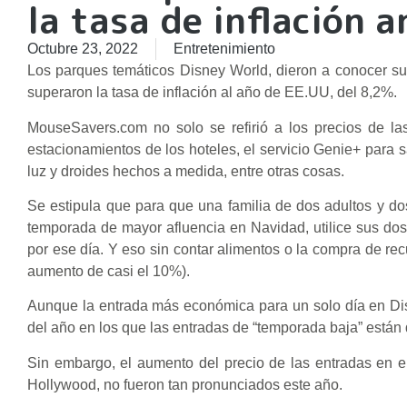
la tasa de inflación 
Octubre 23, 2022
Entretenimiento
Los parques temáticos Disney World, dieron a conocer s
superaron la tasa de inflación al año de EE.UU, del 8,2%.
MouseSavers.com no solo se refirió a los precios de la
estacionamientos de los hoteles, el servicio Genie+ para sa
luz y droides hechos a medida, entre otras cosas.
Se estipula que para que una familia de dos adultos y do
temporada de mayor afluencia en Navidad, utilice sus dos
por ese día. Y eso sin contar alimentos o la compra de rec
aumento de casi el 10%).
Aunque la entrada más económica para un solo día en D
del año en los que las entradas de “temporada baja” están 
Sin embargo, el aumento del precio de las entradas en el
Hollywood, no fueron tan pronunciados este año.