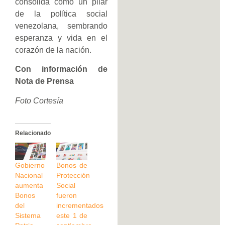
consolida como un pilar
de la política social
venezolana, sembrando
esperanza y vida en el
corazón de la nación.
Con información de
Nota de Prensa
Foto Cortesía
Relacionado
Gobierno
Bonos de
Nacional
Protección
aumenta
Social
Bonos
fueron
del
incrementados
Sistema
este 1 de