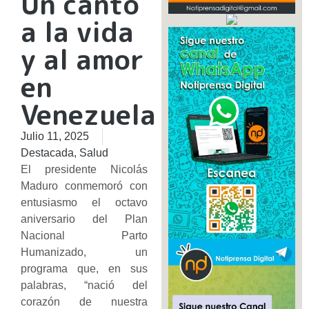
Un canto
a la vida
y al amor
en
Venezuela
Julio 11, 2025
Destacada
,
Salud
El presidente Nicolás
Maduro conmemoró con
entusiasmo el octavo
aniversario del Plan
Nacional Parto
Humanizado, un
programa que, en sus
palabras, “nació del
corazón de nuestra