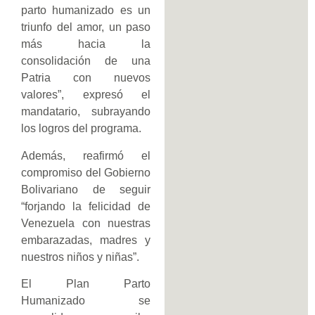
parto humanizado es un
triunfo del amor, un paso
más hacia la
consolidación de una
Patria con nuevos
valores”, expresó el
mandatario, subrayando
los logros del programa.
Además, reafirmó el
compromiso del Gobierno
Bolivariano de seguir
“forjando la felicidad de
Venezuela con nuestras
embarazadas, madres y
nuestros niños y niñas”.
El Plan Parto
Humanizado se