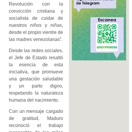
Revolución con la
convicción cristiana y
socialista de cuidar de
nuestros niños y niñas,
desde el propio vientre de
las madres venezolanas”.
Desde las redes sociales,
el Jefe de Estado resaltó
la esencia de esta
iniciativa, que promueve
una gestación saludable
y un parto digno,
respetando la naturaleza
humana del nacimiento.
Con un mensaje cargado
de gratitud, Maduro
reconoció el trabajo