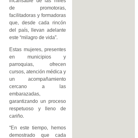
incansable de las miles
de promotoras,
facilitadoras y formadoras
que, desde cada rincón
del país, llevan adelante
este “milagro de vida”.
Estas mujeres, presentes
en municipios y
parroquias, ofrecen
cursos, atención médica y
un acompañamiento
cercano a las
embarazadas,
garantizando un proceso
respetuoso y lleno de
cariño.
“En este tiempo, hemos
demostrado que cada