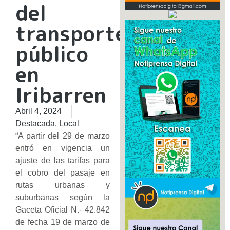
del
transporte
público
en
Iribarren
Abril 4, 2024
Destacada
,
Local
“A partir del 29 de marzo
entró en vigencia un
ajuste de las tarifas para
el cobro del pasaje en
rutas urbanas y
suburbanas según la
Gaceta Oficial N.- 42.842
de fecha 19 de marzo de