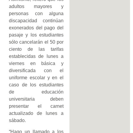
adultos mayores y
personas con alguna
discapacidad continúan
exonerados del pago del
pasaje y los estudiantes
sólo cancelarán el 50 por
ciento de las tarifas
establecidas de lunes a
viernes en básica y
diversificada con el
uniforme escolar y en el
caso de los estudiantes
de educación
universitaria deben
presentar el carnet
actualizado de lunes a
sábado.
“Hago un llamado a los