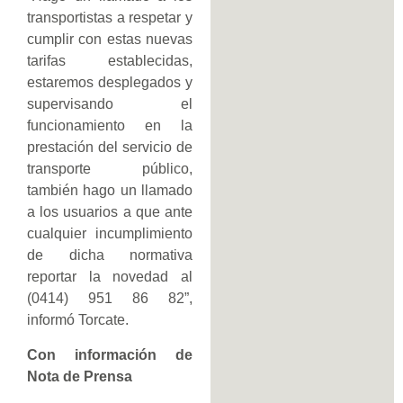
transportistas a respetar y
cumplir con estas nuevas
tarifas establecidas,
estaremos desplegados y
supervisando el
funcionamiento en la
prestación del servicio de
transporte público,
también hago un llamado
a los usuarios a que ante
cualquier incumplimiento
de dicha normativa
reportar la novedad al
(0414) 951 86 82”,
informó Torcate.
Con información de
Nota de Prensa