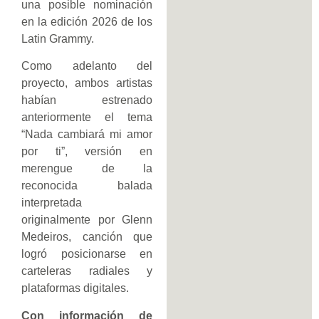
una posible nominación
en la edición 2026 de los
Latin Grammy.
Como adelanto del
proyecto, ambos artistas
habían estrenado
anteriormente el tema
“Nada cambiará mi amor
por ti”, versión en
merengue de la
reconocida balada
interpretada
originalmente por Glenn
Medeiros, canción que
logró posicionarse en
carteleras radiales y
plataformas digitales.
Con información de