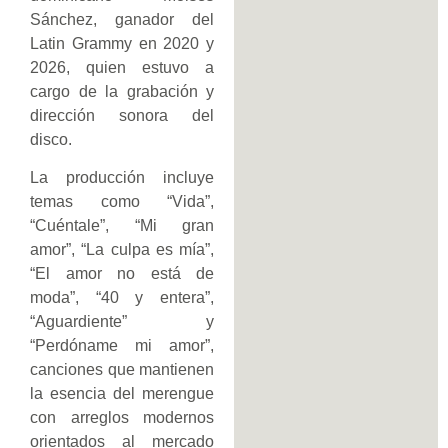
Sánchez, ganador del
Latin Grammy en 2020 y
2026, quien estuvo a
cargo de la grabación y
dirección sonora del
disco.
La producción incluye
temas como “Vida”,
“Cuéntale”, “Mi gran
amor”, “La culpa es mía”,
“El amor no está de
moda”, “40 y entera”,
“Aguardiente” y
“Perdóname mi amor”,
canciones que mantienen
la esencia del merengue
con arreglos modernos
orientados al mercado