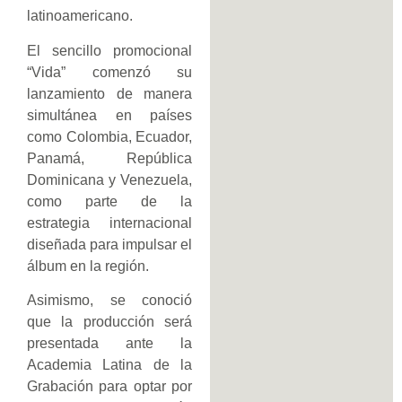
latinoamericano.
El sencillo promocional
“Vida” comenzó su
lanzamiento de manera
simultánea en países
como Colombia, Ecuador,
Panamá, República
Dominicana y Venezuela,
como parte de la
estrategia internacional
diseñada para impulsar el
álbum en la región.
Asimismo, se conoció
que la producción será
presentada ante la
Academia Latina de la
Grabación para optar por