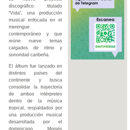
discográfico titulado
“Vida”, una producción
musical enfocada en el
merengue
contemporáneo y que
reúne nueve temas
cargados de ritmo y
sonoridad caribeña.
El álbum fue lanzado en
distintos países del
continente y busca
consolidar la trayectoria
de ambos intérpretes
dentro de la música
tropical, respaldados por
una producción musical
desarrollada por el
dominicano Moisés