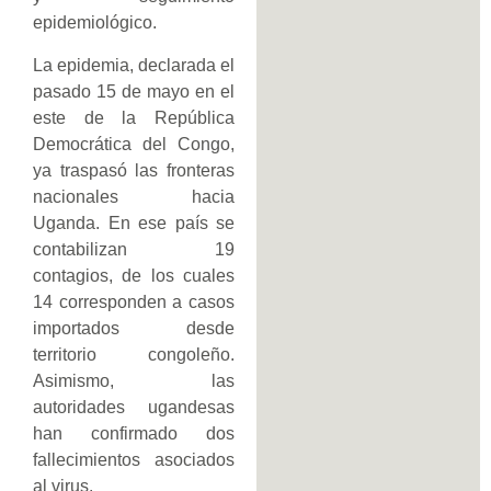
epidemiológico.
La epidemia, declarada el
pasado 15 de mayo en el
este de la República
Democrática del Congo,
ya traspasó las fronteras
nacionales hacia
Uganda. En ese país se
contabilizan 19
contagios, de los cuales
14 corresponden a casos
importados desde
territorio congoleño.
Asimismo, las
autoridades ugandesas
han confirmado dos
fallecimientos asociados
al virus.