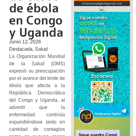
de ébola
en Congo
y Uganda
Junio 12, 2026
Destacada
,
Salud
La Organización Mundial
de la Salud (OMS)
expresó su preocupación
por el avance del brote de
ébola que afecta a la
República Democrática
del Congo y Uganda, al
advertir que la
enfermedad continúa
expandiéndose tanto en
cantidad de contagios