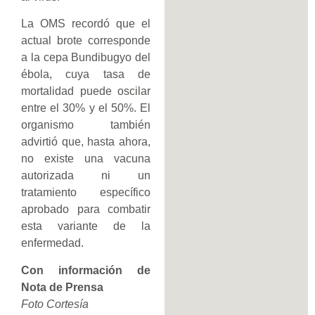
La OMS recordó que el
actual brote corresponde
a la cepa Bundibugyo del
ébola, cuya tasa de
mortalidad puede oscilar
entre el 30% y el 50%. El
organismo también
advirtió que, hasta ahora,
no existe una vacuna
autorizada ni un
tratamiento específico
aprobado para combatir
esta variante de la
enfermedad.
Con información de
Nota de Prensa
Foto Cortesía