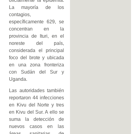
oficialmente la epidemia.
La mayoría de los
contagios,
específicamente 629, se
concentran en la
provincia de Ituri, en el
noreste del país,
considerada el principal
foco del brote y ubicada
en una zona fronteriza
con Sudán del Sur y
Uganda.
Las autoridades también
reportaron 44 infecciones
en Kivu del Norte y tres
en Kivu del Sur. A ello se
suma la detección de
nuevos casos en las
áreas sanitarias de