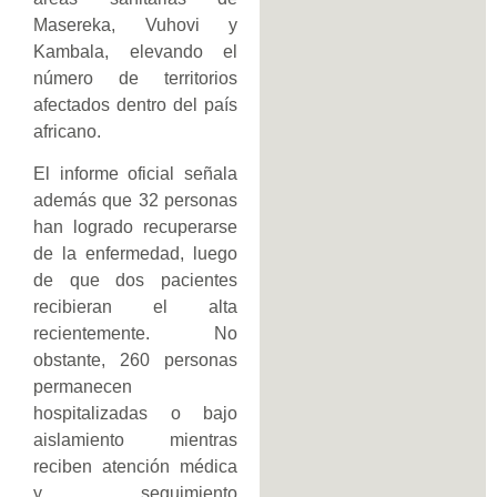
Masereka, Vuhovi y
Kambala, elevando el
número de territorios
afectados dentro del país
africano.
El informe oficial señala
además que 32 personas
han logrado recuperarse
de la enfermedad, luego
de que dos pacientes
recibieran el alta
recientemente. No
obstante, 260 personas
permanecen
hospitalizadas o bajo
aislamiento mientras
reciben atención médica
y seguimiento