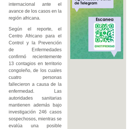
internacional ante el
avance de los casos en la
región africana.
Según el reporte, el
Centro Africano para el
Control y la Prevención
de Enfermedades
confirmó recientemente
13 contagios en territorio
congoleño, de los cuales
cuatro personas
fallecieron a causa de la
enfermedad. Las
autoridades sanitarias
mantienen además bajo
investigación 246 casos
sospechosos, mientras se
evalúa una posible