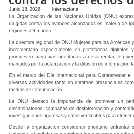
Junio 18, 2026
Internacional
La Organización de las Naciones Unidas (ONU) expres
dirigidas contra los avances alcanzados en materia de ig
regiones del mundo.
La directora regional de ONU Mujeres para las Américas y 
incrementado especialmente en plataformas digitales 
promueven narrativas orientadas a desacreditar, tergive
marcados por la polarización y la difusión de información fa
En el marco del Día Internacional para Contrarrestar e
diversas actividades tanto en entornos presenciales como 
medios de comunicación.
La ONU destacó la importancia de promover un period
discriminatorios, campañas de desinformación y conteni
investigaciones rigurosas y datos verificables para ofrecer 
Desde la organización consideran prioritario enfrentar 