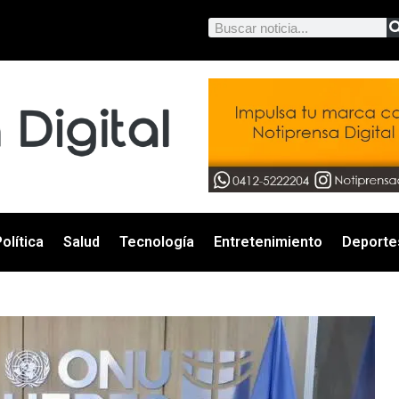
olítica
Salud
Tecnología
Entretenimiento
Deporte