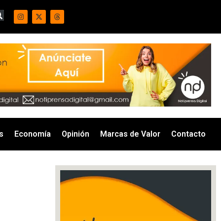
s
Economía
Opinión
Marcas de Valor
Contacto