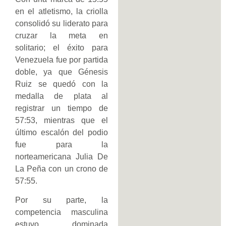
en el atletismo, la criolla
consolidó su liderato para
cruzar la meta en
solitario; el éxito para
Venezuela fue por partida
doble, ya que Génesis
Ruiz se quedó con la
medalla de plata al
registrar un tiempo de
57:53, mientras que el
último escalón del podio
fue para la
norteamericana Julia De
La Peña con un crono de
57:55.
Por su parte, la
competencia masculina
estuvo dominada