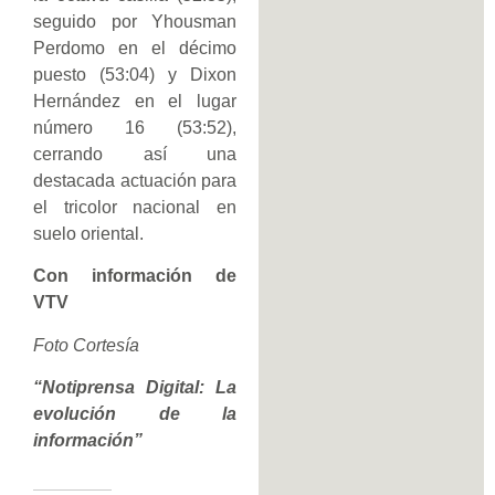
seguido por Yhousman
Perdomo en el décimo
puesto (53:04) y Dixon
Hernández en el lugar
número 16 (53:52),
cerrando así una
destacada actuación para
el tricolor nacional en
suelo oriental.
Con información de
VTV
Foto Cortesía
“Notiprensa Digital: La
evolución de la
información”