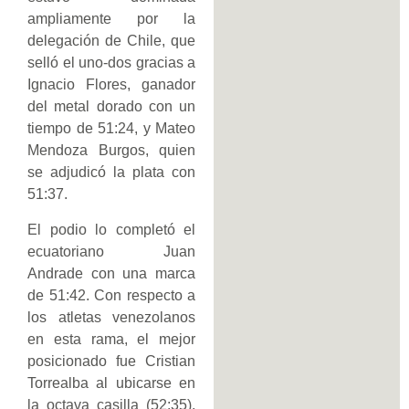
ampliamente por la
delegación de Chile, que
selló el uno-dos gracias a
Ignacio Flores, ganador
del metal dorado con un
tiempo de 51:24, y Mateo
Mendoza Burgos, quien
se adjudicó la plata con
51:37.
El podio lo completó el
ecuatoriano Juan
Andrade con una marca
de 51:42. Con respecto a
los atletas venezolanos
en esta rama, el mejor
posicionado fue Cristian
Torrealba al ubicarse en
la octava casilla (52:35),