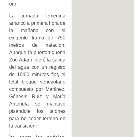
oro.
La jornada femenina
arrancó a primera hora de
la mañana con el
exigente tramo de 750
metros de natación.
Aunque la puertorriqueña
Zoé Adam lideró la salida
del agua con un registro
de 10:00 minutos flat, el
letal bloque venezolano
compuesto por Martínez,
Génesis Ruiz y María
Antonela se mantuvo
pisándole los talones
para no ceder terreno en
la transición.