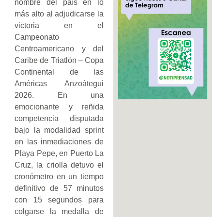
nombre del país en lo
más alto al adjudicarse la
victoria en el
Campeonato
Centroamericano y del
Caribe de Triatlón – Copa
Continental de las
Américas Anzoátegui
2026. En una
emocionante y reñida
competencia disputada
bajo la modalidad sprint
en las inmediaciones de
Playa Pepe, en Puerto La
Cruz, la criolla detuvo el
cronómetro en un tiempo
definitivo de 57 minutos
con 15 segundos para
colgarse la medalla de