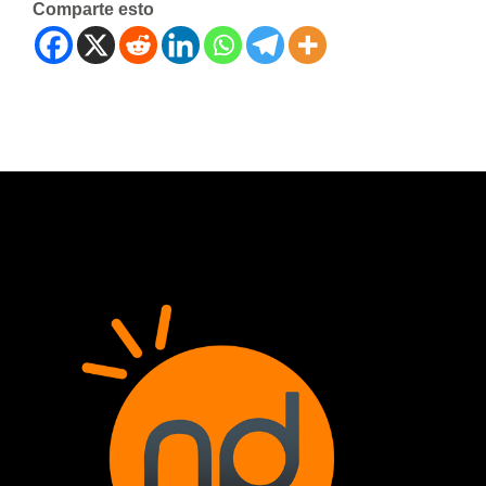
Comparte esto