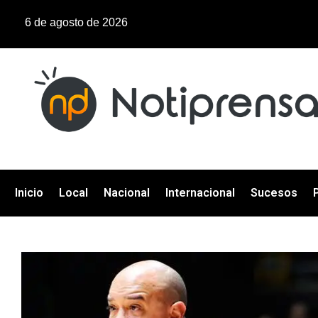
6 de agosto de 2026
Inicio
Local
Nacional
Internacional
Sucesos
P