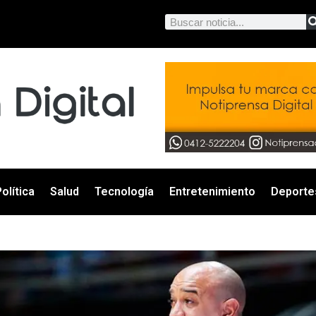
olítica
Salud
Tecnología
Entretenimiento
Deporte