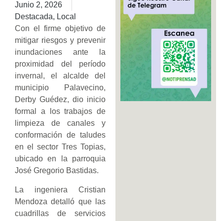
Junio 2, 2026
Destacada
,
Local
Con el firme objetivo de
mitigar riesgos y prevenir
inundaciones ante la
proximidad del período
invernal, el alcalde del
municipio Palavecino,
Derby Guédez, dio inicio
formal a los trabajos de
limpieza de canales y
conformación de taludes
en el sector Tres Topias,
ubicado en la parroquia
José Gregorio Bastidas.
La ingeniera Cristian
Mendoza detalló que las
cuadrillas de servicios