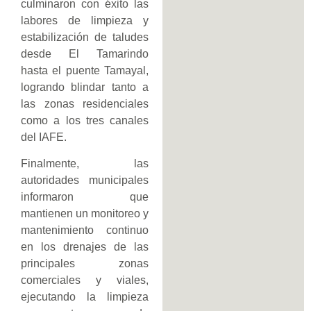
culminaron con éxito las
labores de limpieza y
estabilización de taludes
desde El Tamarindo
hasta el puente Tamayal,
logrando blindar tanto a
las zonas residenciales
como a los tres canales
del IAFE.
Finalmente, las
autoridades municipales
informaron que
mantienen un monitoreo y
mantenimiento continuo
en los drenajes de las
principales zonas
comerciales y viales,
ejecutando la limpieza