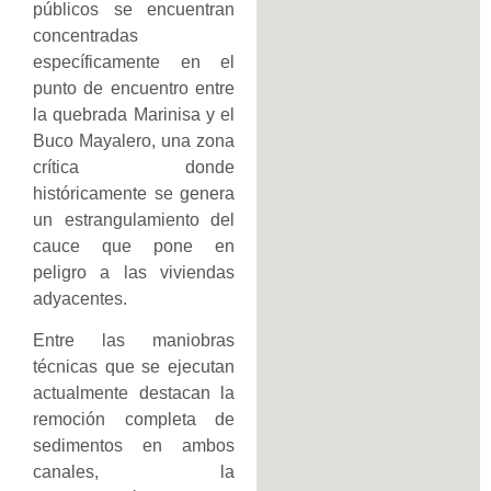
públicos se encuentran
concentradas
específicamente en el
punto de encuentro entre
la quebrada Marinisa y el
Buco Mayalero, una zona
crítica donde
históricamente se genera
un estrangulamiento del
cauce que pone en
peligro a las viviendas
adyacentes.
Entre las maniobras
técnicas que se ejecutan
actualmente destacan la
remoción completa de
sedimentos en ambos
canales, la