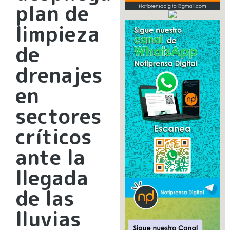
plan de
limpieza
de
drenajes
en
sectores
críticos
ante la
llegada
de las
lluvias