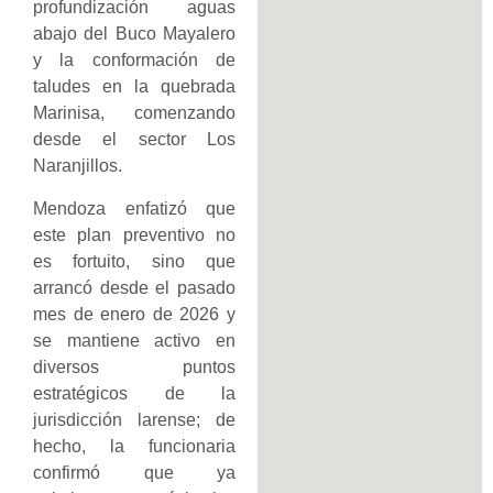
profundización aguas
abajo del Buco Mayalero
y la conformación de
taludes en la quebrada
Marinisa, comenzando
desde el sector Los
Naranjillos.
Mendoza enfatizó que
este plan preventivo no
es fortuito, sino que
arrancó desde el pasado
mes de enero de 2026 y
se mantiene activo en
diversos puntos
estratégicos de la
jurisdicción larense; de
hecho, la funcionaria
confirmó que ya