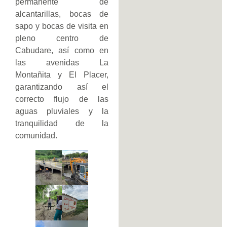
permanente de
alcantarillas, bocas de
sapo y bocas de visita en
pleno centro de
Cabudare, así como en
las avenidas La
Montañita y El Placer,
garantizando así el
correcto flujo de las
aguas pluviales y la
tranquilidad de la
comunidad.