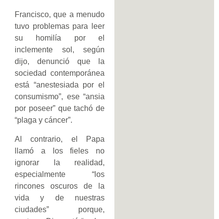
Francisco, que a menudo
tuvo problemas para leer
su homilía por el
inclemente sol, según
dijo, denunció que la
sociedad contemporánea
está “anestesiada por el
consumismo”, ese “ansia
por poseer” que tachó de
“plaga y cáncer”.
Al contrario, el Papa
llamó a los fieles no
ignorar la realidad,
especialmente “los
rincones oscuros de la
vida y de nuestras
ciudades” porque,