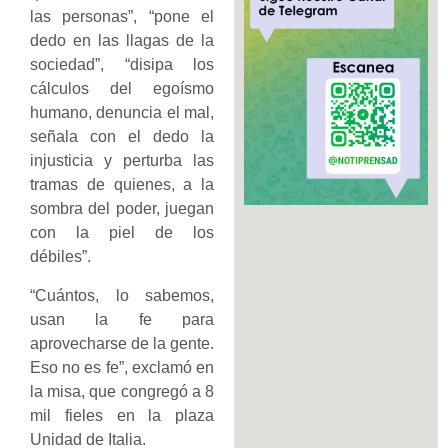
las personas”, “pone el
dedo en las llagas de la
sociedad”, “disipa los
cálculos del egoísmo
humano, denuncia el mal,
señala con el dedo la
injusticia y perturba las
tramas de quienes, a la
sombra del poder, juegan
con la piel de los
débiles”.
“Cuántos, lo sabemos,
usan la fe para
aprovecharse de la gente.
Eso no es fe”, exclamó en
la misa, que congregó a 8
mil fieles en la plaza
Unidad de Italia.