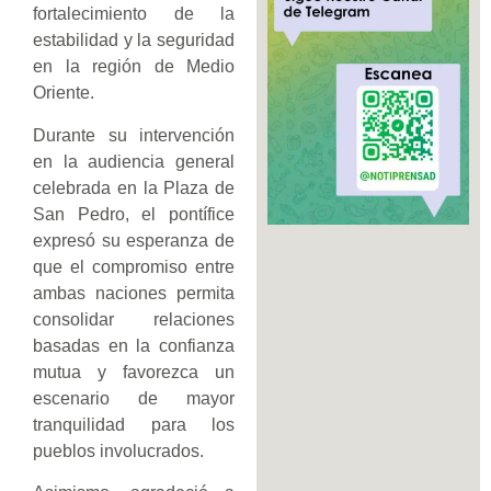
fortalecimiento de la
estabilidad y la seguridad
en la región de Medio
Oriente.
Durante su intervención
en la audiencia general
celebrada en la Plaza de
San Pedro, el pontífice
expresó su esperanza de
que el compromiso entre
ambas naciones permita
consolidar relaciones
basadas en la confianza
mutua y favorezca un
escenario de mayor
tranquilidad para los
pueblos involucrados.