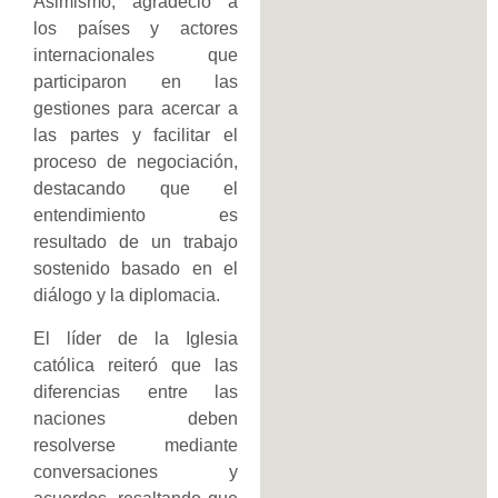
Asimismo, agradeció a
los países y actores
internacionales que
participaron en las
gestiones para acercar a
las partes y facilitar el
proceso de negociación,
destacando que el
entendimiento es
resultado de un trabajo
sostenido basado en el
diálogo y la diplomacia.
El líder de la Iglesia
católica reiteró que las
diferencias entre las
naciones deben
resolverse mediante
conversaciones y