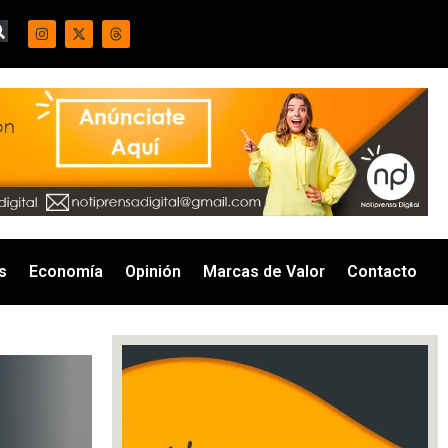
s
Economía
Opinión
Marcas de Valor
Contacto