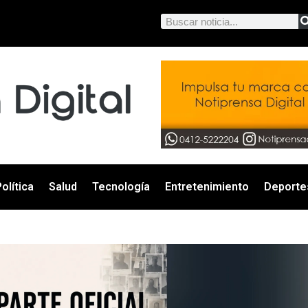
olítica
Salud
Tecnología
Entretenimiento
Deporte