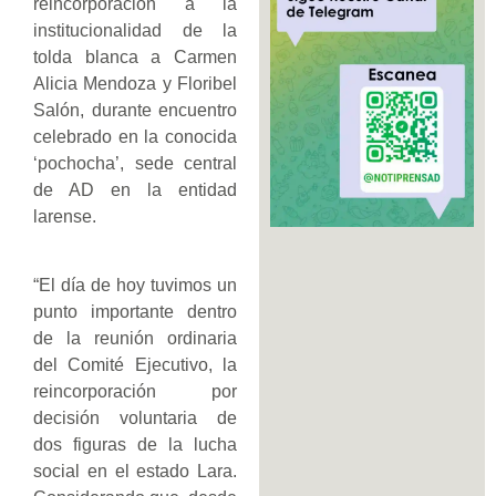
reincorporación a la
institucionalidad de la
tolda blanca a Carmen
Alicia Mendoza y Floribel
Salón, durante encuentro
celebrado en la conocida
‘pochocha’, sede central
de AD en la entidad
larense.
“El día de hoy tuvimos un
punto importante dentro
de la reunión ordinaria
del Comité Ejecutivo, la
reincorporación por
decisión voluntaria de
dos figuras de la lucha
social en el estado Lara.