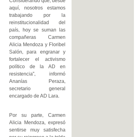
Considerando que, desde
aquí, nosotros estamos
trabajando por la
reinstitucionalidad del
país, hoy se suman las
compañeras Carmen
Alicia Mendoza y Floribel
Salón, para engranar y
fortalecer el activismo
político de la AD en
resistencia”, informó
Ananías Peraza,
secretario general
encargado de AD Lara.
Por su parte, Carmen
Alicia Mendoza, expresó
sentirse muy satisfecha