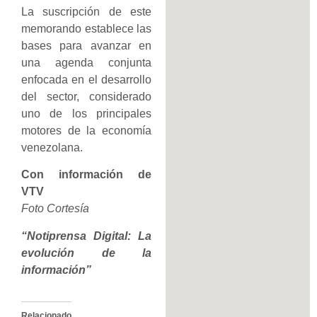
La suscripción de este
memorando establece las
bases para avanzar en
una agenda conjunta
enfocada en el desarrollo
del sector, considerado
uno de los principales
motores de la economía
venezolana.
Con información de
VTV
Foto Cortesía
“Notiprensa Digital: La
evolución de la
información”
Relacionado