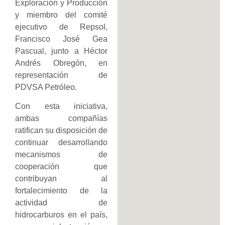
Exploración y Producción
y miembro del comité
ejecutivo de Repsol,
Francisco José Gea
Pascual, junto a Héctor
Andrés Obregón, en
representación de
PDVSA Petróleo.
Con esta iniciativa,
ambas compañías
ratifican su disposición de
continuar desarrollando
mecanismos de
cooperación que
contribuyan al
fortalecimiento de la
actividad de
hidrocarburos en el país,