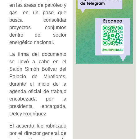
en las áreas de petróleo y
gas, en un paso que
busca consolidar
proyectos conjuntos
dentro del sector
energético nacional.
La firma del documento
se llevó a cabo en el
Salón Simón Bolívar del
Palacio de Miraflores,
durante el inicio de la
agenda oficial de trabajo
encabezada por la
presidenta encargada,
Delcy Rodríguez.
El acuerdo fue rubricado
por el director general de