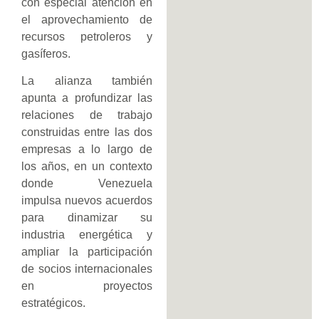
con especial atención en
el aprovechamiento de
recursos petroleros y
gasíferos.
La alianza también
apunta a profundizar las
relaciones de trabajo
construidas entre las dos
empresas a lo largo de
los años, en un contexto
donde Venezuela
impulsa nuevos acuerdos
para dinamizar su
industria energética y
ampliar la participación
de socios internacionales
en proyectos
estratégicos.