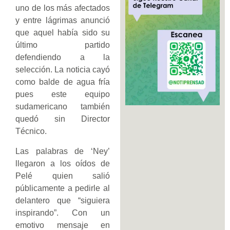
uno de los más afectados
y entre lágrimas anunció
que aquel había sido su
último partido
defendiendo a la
selección. La noticia cayó
como balde de agua fría
pues este equipo
sudamericano también
quedó sin Director
Técnico.
Las palabras de ‘Ney’
llegaron a los oídos de
Pelé quien salió
públicamente a pedirle al
delantero que “siguiera
inspirando”. Con un
emotivo mensaje en