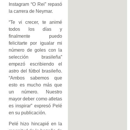
Instagram “O Rei” repasó
la carrera de Neymar.
“Te vi crecer, te animé
todos los días y
finalmente puedo
felicitarte por igualar mi
número de goles con la
selección brasileña”
empezó escribiendo el
astro del fútbol brasileño.
“Ambos sabemos que
esto es mucho más que
un número. Nuestro
mayor deber como atletas
es inspirar” expresó Pelé
en su publicación.
Pelé hizo hincapié en la