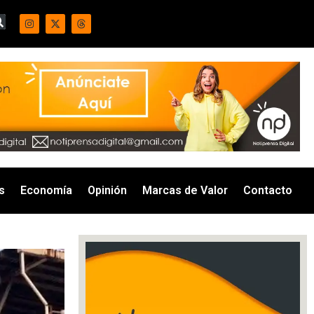
s
Economía
Opinión
Marcas de Valor
Contacto