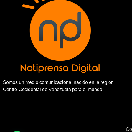
Somos un medio comunicacional nacido en la región
Centro-Occidental de Venezuela para el mundo.
Co