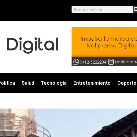
olítica
Salud
Tecnología
Entretenimiento
Deporte