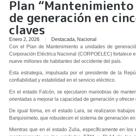
Plan “Mantenimiento
de generación en cin
claves
Enero 2, 2026
Destacada
,
Nacional
Con el Plan de Mantenimiento a unidades de generación 
Corporación Eléctrica Nacional (CORPOELEC) fortalece el S
nueve millones de habitantes del occidente del país.
Esta estrategia, impulsada por el presidente de la Rep
confiabilidad y estabilidad en el servicio eléctrico.
En el estado Falcón, se ejecutaron maniobras de manten
orientadas a mejorar la capacidad de generación y ofrecer e
De igual forma, en el estado Lara, se realizaron trabaj
Barquisimeto, que robustecen el sistema de generación en 
Mientras que en el estado Zulia, específicamente en lo