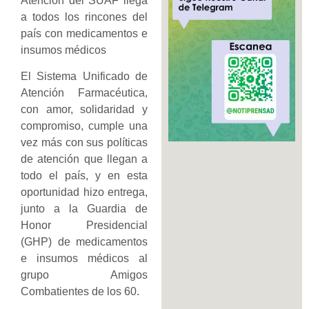
Atención del SUAF llega
a todos los rincones del
país con medicamentos e
insumos médicos
El Sistema Unificado de
Atención Farmacéutica,
con amor, solidaridad y
compromiso, cumple una
vez más con sus políticas
de atención que llegan a
todo el país, y en esta
oportunidad hizo entrega,
junto a la Guardia de
Honor Presidencial
(GHP) de medicamentos
e insumos médicos al
grupo Amigos
Combatientes de los 60.