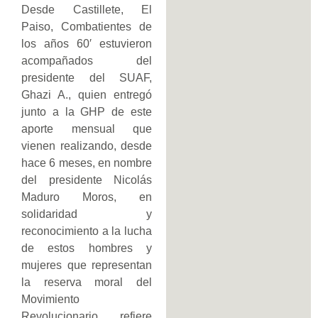
Desde Castillete, El
Paiso, Combatientes de
los años 60′ estuvieron
acompañados del
presidente del SUAF,
Ghazi A., quien entregó
junto a la GHP de este
aporte mensual que
vienen realizando, desde
hace 6 meses, en nombre
del presidente Nicolás
Maduro Moros, en
solidaridad y
reconocimiento a la lucha
de estos hombres y
mujeres que representan
la reserva moral del
Movimiento
Revolucionario, refiere