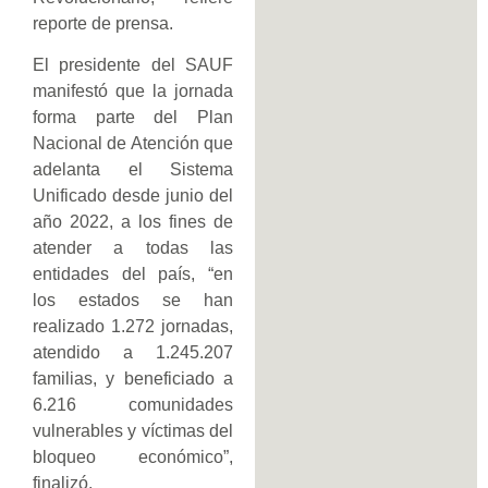
reporte de prensa.
El presidente del SAUF
manifestó que la jornada
forma parte del Plan
Nacional de Atención que
adelanta el Sistema
Unificado desde junio del
año 2022, a los fines de
atender a todas las
entidades del país, “en
los estados se han
realizado 1.272 jornadas,
atendido a 1.245.207
familias, y beneficiado a
6.216 comunidades
vulnerables y víctimas del
bloqueo económico”,
finalizó.