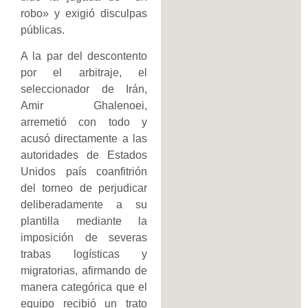
robo» y exigió disculpas
públicas.
A la par del descontento
por el arbitraje, el
seleccionador de Irán,
Amir Ghalenoei,
arremetió con todo y
acusó directamente a las
autoridades de Estados
Unidos país coanfitrión
del torneo de perjudicar
deliberadamente a su
plantilla mediante la
imposición de severas
trabas logísticas y
migratorias, afirmando de
manera categórica que el
equipo recibió un trato