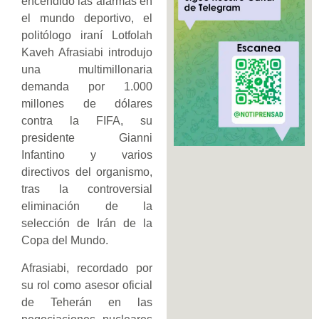
encendido las alarmas en
el mundo deportivo, el
politólogo iraní Lotfolah
Kaveh Afrasiabi introdujo
una multimillonaria
demanda por 1.000
millones de dólares
contra la FIFA, su
presidente Gianni
Infantino y varios
directivos del organismo,
tras la controversial
eliminación de la
selección de Irán de la
Copa del Mundo.
Afrasiabi, recordado por
su rol como asesor oficial
de Teherán en las