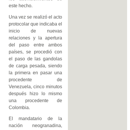
este hecho.
Una vez se realizó el acto
protocolar que indicaba el
inicio de nuevas
relaciones y la apertura
del paso entre ambos
países, se procedió con
el paso de las gandolas
de carga pesada, siendo
la primera en pasar una
procedente de
Venezuela, cinco minutos
después hizo lo mismo
una procedente de
Colombia.
El mandatario de la
nación neogranadina,