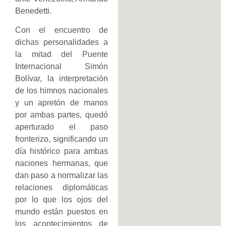
Benedetti.
Con el encuentro de
dichas personalidades a
la mitad del Puente
Internacional Simón
Bolívar, la interpretación
de los himnos nacionales
y un apretón de manos
por ambas partes, quedó
aperturado el paso
fronterizo, significando un
día histórico para ambas
naciones hermanas, que
dan paso a normalizar las
relaciones diplomáticas
por lo que los ojos del
mundo están puestos en
los acontecimientos de