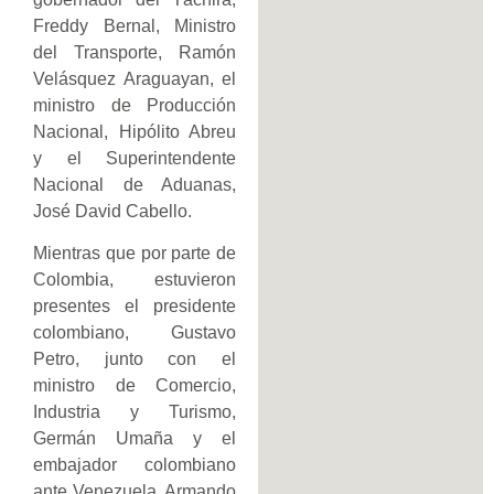
Freddy Bernal, Ministro
del Transporte, Ramón
Velásquez Araguayan, el
ministro de Producción
Nacional, Hipólito Abreu
y el Superintendente
Nacional de Aduanas,
José David Cabello.
Mientras que por parte de
Colombia, estuvieron
presentes el presidente
colombiano, Gustavo
Petro, junto con el
ministro de Comercio,
Industria y Turismo,
Germán Umaña y el
embajador colombiano
ante Venezuela, Armando