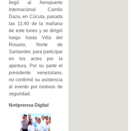
llegó al Aeropuerto
Internacional Camilo
Daza, en Cúcuta, pasada
las 11:40 de la mañana
de este lunes y se dirigió
luego hasta Villa del
Rosario, Norte de
Santander, para participar
en los actos por la
apertura. Por su parte el
presidente venezolano,
no confirmó su asistencia
al evento por motivos de
seguridad.
Notiprensa Digital