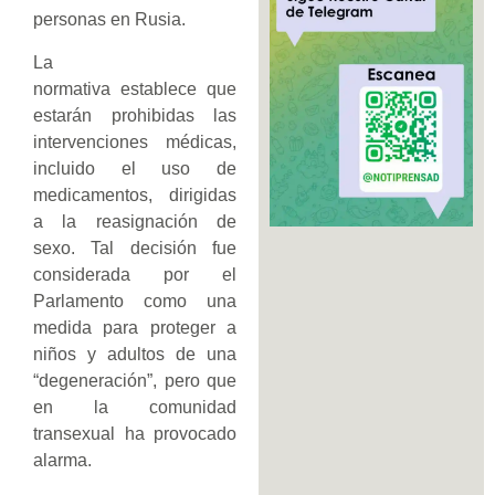
personas en Rusia.
La
normativa establece que
estarán prohibidas las
intervenciones médicas,
incluido el uso de
medicamentos, dirigidas
a la reasignación de
sexo. Tal decisión fue
considerada por el
Parlamento como una
medida para proteger a
niños y adultos de una
“degeneración”, pero que
en la comunidad
transexual ha provocado
alarma.