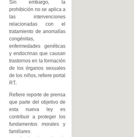
Sin embargo, la
prohibición no se aplica a
las intervenciones
relacionadas con el
tratamiento de anomalías
congénitas,
enfermedades genéticas
y endocrinas que causan
trastornos en la formación
de los órganos sexuales
de los niños, refiere portal
RT.
Refiere reporte de prensa
que parte del objetivo de
esta nueva ley es
contribuir a proteger los
fundamentos morales y
familiares