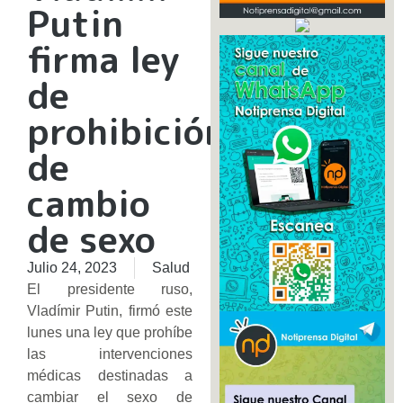
Putin
firma ley
de
prohibición
de
cambio
de sexo
Julio 24, 2023
Salud
El presidente ruso,
Vladímir Putin, firmó este
lunes una ley que prohíbe
las intervenciones
médicas destinadas a
cambiar el sexo de