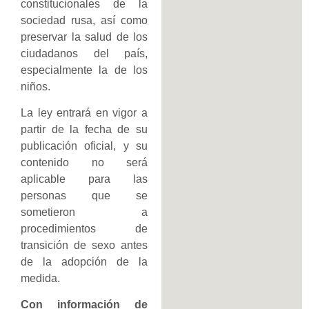
constitucionales de la
sociedad rusa, así como
preservar la salud de los
ciudadanos del país,
especialmente la de los
niños.
La ley entrará en vigor a
partir de la fecha de su
publicación oficial, y su
contenido no será
aplicable para las
personas que se
sometieron a
procedimientos de
transición de sexo antes
de la adopción de la
medida.
Con información de