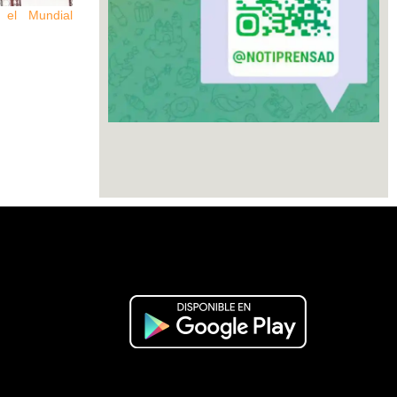
 el Mundial