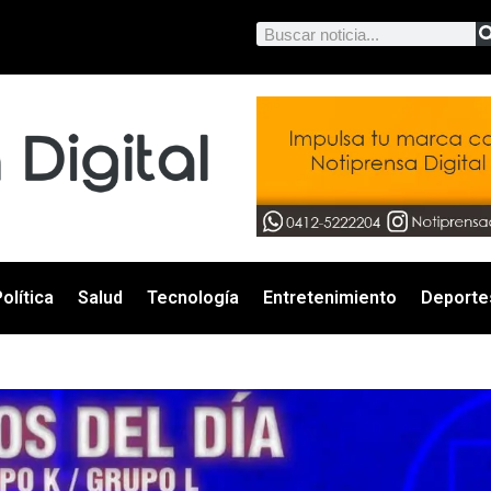
olítica
Salud
Tecnología
Entretenimiento
Deporte