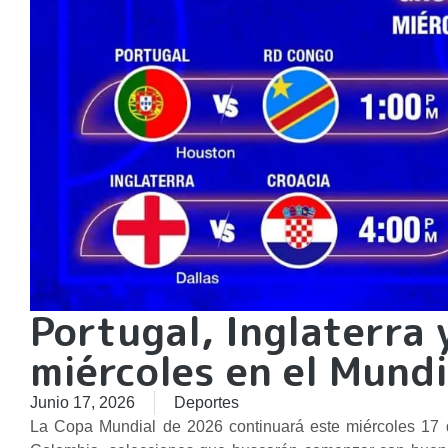
Portugal, Inglaterra
miércoles en el Mund
Junio 17, 2026
Deportes
La Copa Mundial de 2026 continuará este miércoles 17 d