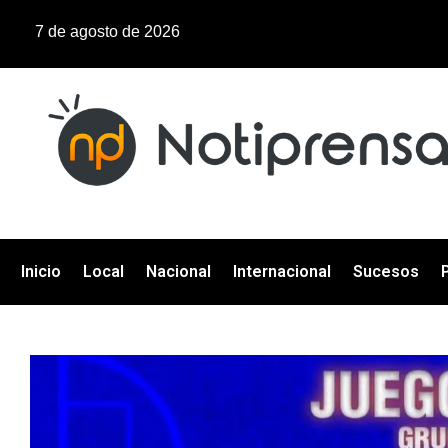
7 de agosto de 2026
Inicio
Local
Nacional
Internacional
Sucesos
P