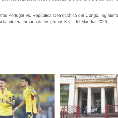
ros Portugal vs. República Democrática del Congo, Inglaterra
la primera jornada de los grupos K y L del Mundial 2026.