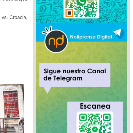
 vs. Croacia,