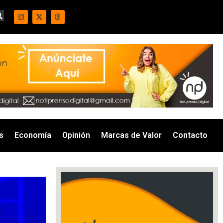
s
Economía
Opinión
Marcas de Valor
Contacto