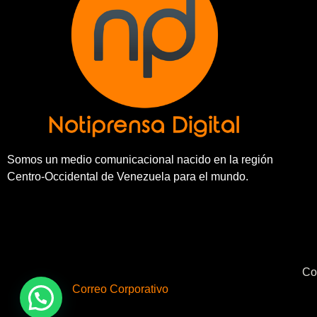
Somos un medio comunicacional nacido en la región
Centro-Occidental de Venezuela para el mundo.
Co
Correo Corporativo