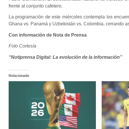
frente al conjunto cafetero.
La programación de este miércoles contempla los encuent
Ghana vs. Panamá y Uzbekistán vs. Colombia, cerrando así 
Con información de Nota de Prensa
Foto Cortesía
“Notiprensa Digital: La evolución de la información”
Relacionado