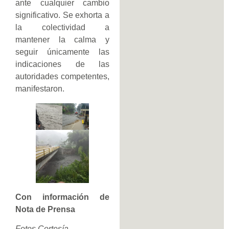
ante cualquier cambio
significativo. Se exhorta a
la colectividad a
mantener la calma y
seguir únicamente las
indicaciones de las
autoridades competentes,
manifestaron.
Con información de
Nota de Prensa
Fotos Cortesía