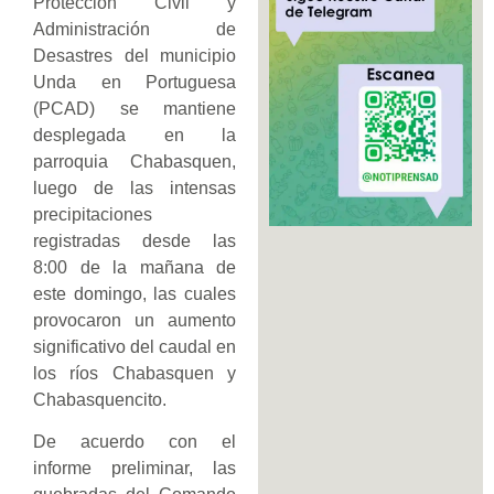
Protección Civil y
Administración de
Desastres del municipio
Unda en Portuguesa
(PCAD) se mantiene
desplegada en la
parroquia Chabasquen,
luego de las intensas
precipitaciones
registradas desde las
8:00 de la mañana de
este domingo, las cuales
provocaron un aumento
significativo del caudal en
los ríos Chabasquen y
Chabasquencito.
De acuerdo con el
informe preliminar, las