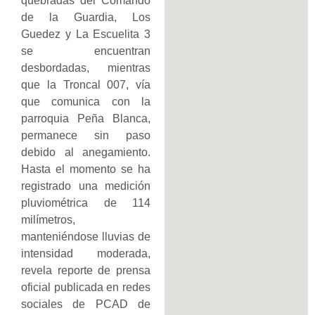
quebradas del Comando
de la Guardia, Los
Guedez y La Escuelita 3
se encuentran
desbordadas, mientras
que la Troncal 007, vía
que comunica con la
parroquia Peña Blanca,
permanece sin paso
debido al anegamiento.
Hasta el momento se ha
registrado una medición
pluviométrica de 114
milímetros,
manteniéndose lluvias de
intensidad moderada,
revela reporte de prensa
oficial publicada en redes
sociales de PCAD de