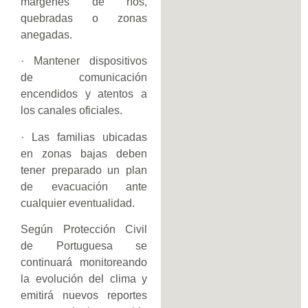
márgenes de ríos,
quebradas o zonas
anegadas.
· Mantener dispositivos
de comunicación
encendidos y atentos a
los canales oficiales.
· Las familias ubicadas
en zonas bajas deben
tener preparado un plan
de evacuación ante
cualquier eventualidad.
Según Protección Civil
de Portuguesa se
continuará monitoreando
la evolución del clima y
emitirá nuevos reportes