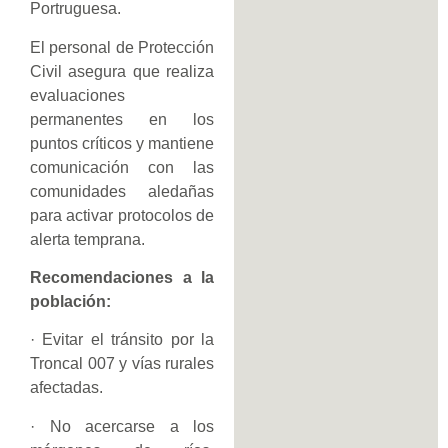
Portruguesa.
El personal de Protección
Civil asegura que realiza
evaluaciones
permanentes en los
puntos críticos y mantiene
comunicación con las
comunidades aledañas
para activar protocolos de
alerta temprana.
Recomendaciones a la
población:
· Evitar el tránsito por la
Troncal 007 y vías rurales
afectadas.
· No acercarse a los