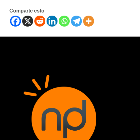
Comparte esto