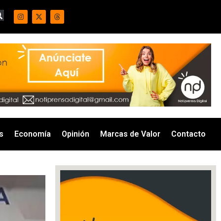
s
Economía
Opinión
Marcas de Valor
Contacto