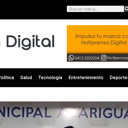
olítica
Salud
Tecnología
Entretenimiento
Deporte