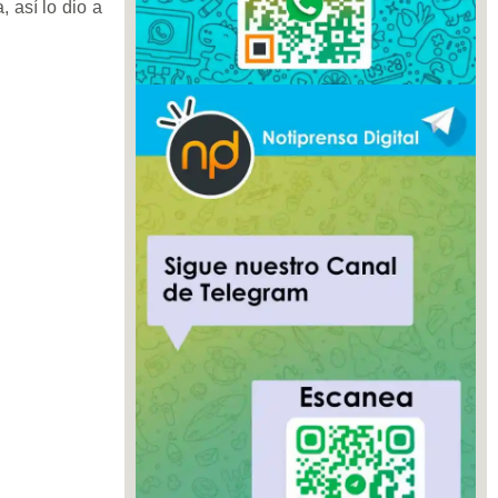
, así lo dio a