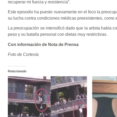
recuperar mi fuerza y resistencia”.
Este episodio ha puesto nuevamente en el foco la preocupa
su lucha contra condiciones médicas preexistentes, como el
La preocupación se intensificó dado que la artista había 
peso y su batalla personal con dietas muy restrictivas.
Con información de Nota de Prensa
Foto de Cortesía
Relacionado