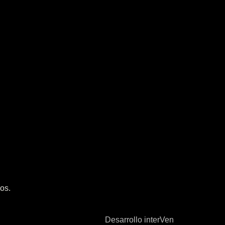
os.
Desarrollo interVen