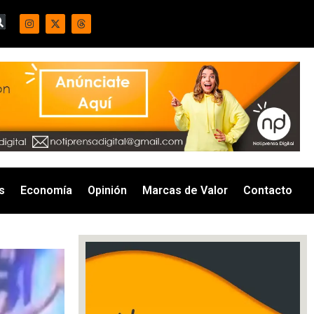
s
Economía
Opinión
Marcas de Valor
Contacto