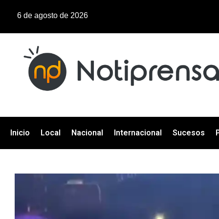
6 de agosto de 2026
Inicio
Local
Nacional
Internacional
Sucesos
P