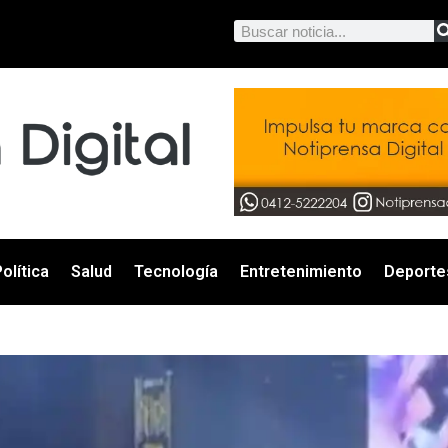
olítica
Salud
Tecnología
Entretenimiento
Deporte