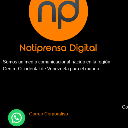
Somos un medio comunicacional nacido en la región
Centro-Occidental de Venezuela para el mundo.
Co
Correo Corporativo