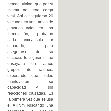
hemaglutinina, que por sí
misma no tiene carga
viral. Así consiguieron 20
vacunas en una, antes de
juntarlas todas en una
formulación, probaron
cada nanocápsula por
separado, para
asegurarse de su
eficacia; lo siguiente fue
ensayarla en varios
grupos de ratones,
esperando que todas
mantuvieran su
capacidad y sin
reacciones cruzadas. Es
la primera vez que se usa
el ARNm buscando una