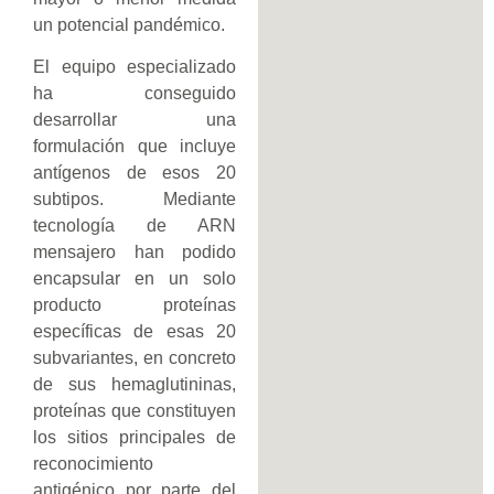
un potencial pandémico.
El equipo especializado
ha conseguido
desarrollar una
formulación que incluye
antígenos de esos 20
subtipos. Mediante
tecnología de ARN
mensajero han podido
encapsular en un solo
producto proteínas
específicas de esas 20
subvariantes, en concreto
de sus hemaglutininas,
proteínas que constituyen
los sitios principales de
reconocimiento
antigénico por parte del