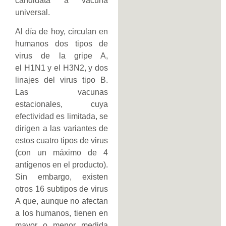
candidata a vacuna
universal.
Al día de hoy, circulan en
humanos dos tipos de
virus de la gripe A,
el H1N1 y el H3N2, y dos
linajes del virus tipo B.
Las vacunas
estacionales, cuya
efectividad es limitada, se
dirigen a las variantes de
estos cuatro tipos de virus
(con un máximo de 4
antígenos en el producto).
Sin embargo, existen
otros 16 subtipos de virus
A que, aunque no afectan
a los humanos, tienen en
mayor o menor medida