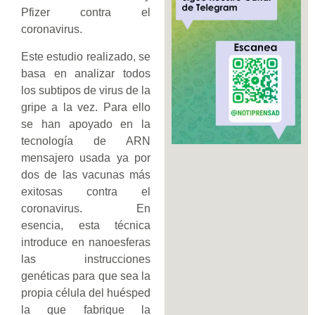
Pfizer contra el
coronavirus.
Este estudio realizado, se
basa en analizar todos
los subtipos de virus de la
gripe a la vez. Para ello
se han apoyado en la
tecnología de ARN
mensajero usada ya por
dos de las vacunas más
exitosas contra el
coronavirus. En
esencia, esta técnica
introduce en nanoesferas
las instrucciones
genéticas para que sea la
propia célula del huésped
la que fabrique la