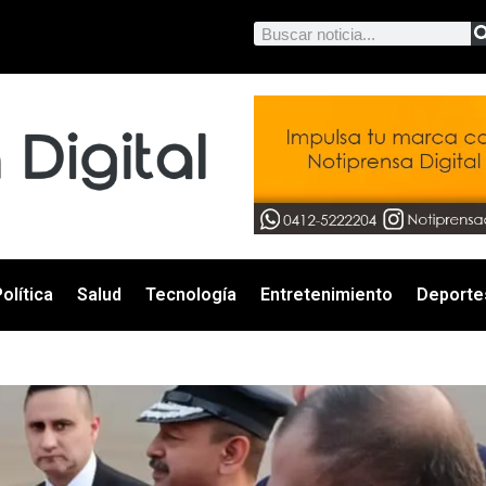
olítica
Salud
Tecnología
Entretenimiento
Deporte