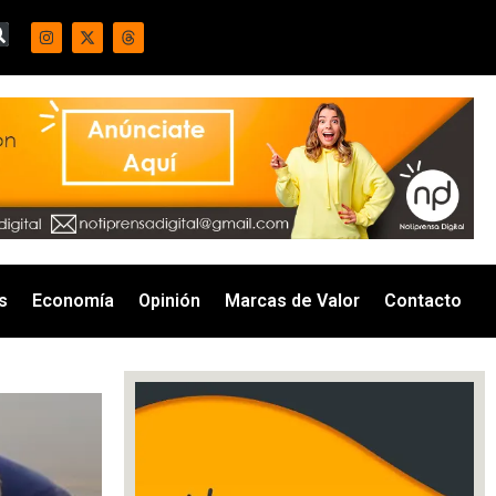
s
Economía
Opinión
Marcas de Valor
Contacto