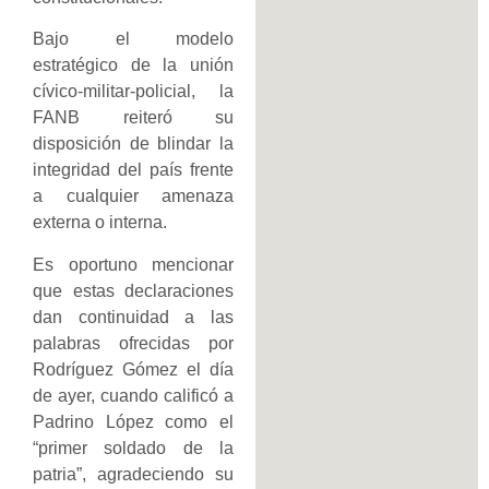
Bajo el modelo
estratégico de la unión
cívico-militar-policial, la
FANB reiteró su
disposición de blindar la
integridad del país frente
a cualquier amenaza
externa o interna.
Es oportuno mencionar
que estas declaraciones
dan continuidad a las
palabras ofrecidas por
Rodríguez Gómez el día
de ayer, cuando calificó a
Padrino López como el
“primer soldado de la
patria”, agradeciendo su