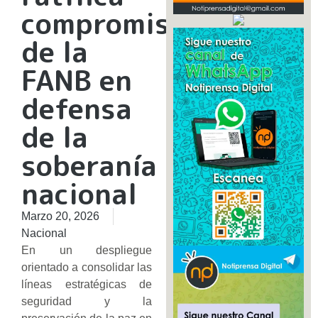
compromiso
de la
FANB en
defensa
de la
soberanía
nacional
Marzo 20, 2026
Nacional
En un despliegue
orientado a consolidar las
líneas estratégicas de
seguridad y la