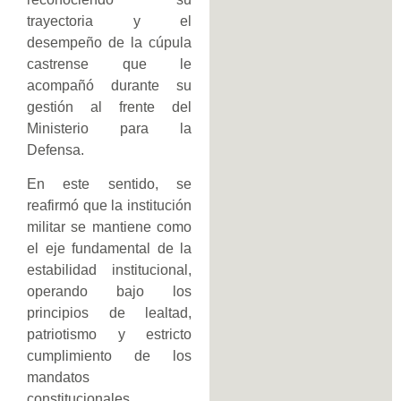
trayectoria y el
desempeño de la cúpula
castrense que le
acompañó durante su
gestión al frente del
Ministerio para la
Defensa.
En este sentido, se
reafirmó que la institución
militar se mantiene como
el eje fundamental de la
estabilidad institucional,
operando bajo los
principios de lealtad,
patriotismo y estricto
cumplimiento de los
mandatos
constitucionales.