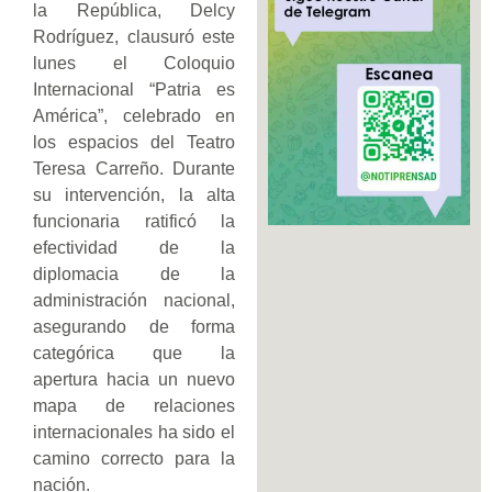
la República, Delcy
Rodríguez, clausuró este
lunes el Coloquio
Internacional “Patria es
América”, celebrado en
los espacios del Teatro
Teresa Carreño. Durante
su intervención, la alta
funcionaria ratificó la
efectividad de la
diplomacia de la
administración nacional,
asegurando de forma
categórica que la
apertura hacia un nuevo
mapa de relaciones
internacionales ha sido el
camino correcto para la
nación.