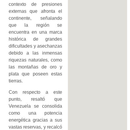
contexto de presiones
externas que afronta el
continente, señalando
que la región se
encuentra en una marca
histórica de grandes
dificultades y asechanzas
debido a las inmensas
riquezas naturales, como
las montañas de oro y
plata que poseen estas
tierras.
Con respecto a este
punto, resaltó que
Venezuela se consolida
como una potencia
energética gracias a sus
vastas reservas, y recalcó