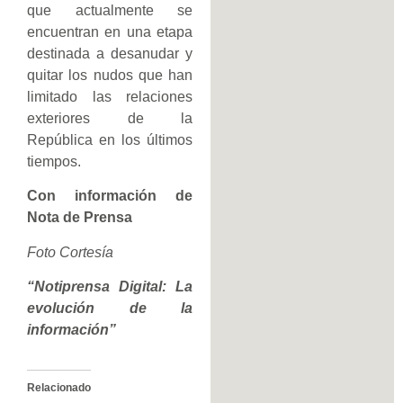
que actualmente se
encuentran en una etapa
destinada a desanudar y
quitar los nudos que han
limitado las relaciones
exteriores de la
República en los últimos
tiempos.
Con información de
Nota de Prensa
Foto Cortesía
“Notiprensa Digital: La
evolución de la
información”
Relacionado