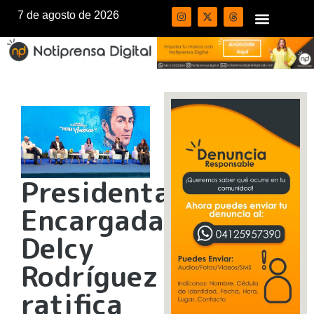
7 de agosto de 2026
Presidenta
Encargada
Delcy
Rodríguez
ratifica