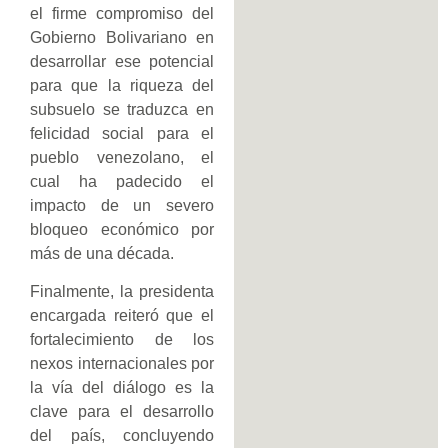
el firme compromiso del
Gobierno Bolivariano en
desarrollar ese potencial
para que la riqueza del
subsuelo se traduzca en
felicidad social para el
pueblo venezolano, el
cual ha padecido el
impacto de un severo
bloqueo económico por
más de una década.
Finalmente, la presidenta
encargada reiteró que el
fortalecimiento de los
nexos internacionales por
la vía del diálogo es la
clave para el desarrollo
del país, concluyendo