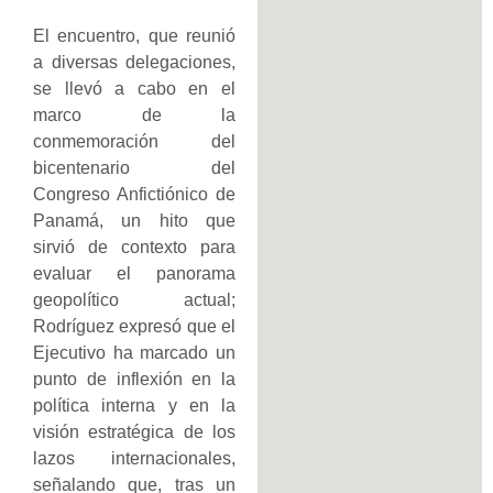
El encuentro, que reunió
a diversas delegaciones,
se llevó a cabo en el
marco de la
conmemoración del
bicentenario del
Congreso Anfictiónico de
Panamá, un hito que
sirvió de contexto para
evaluar el panorama
geopolítico actual;
Rodríguez expresó que el
Ejecutivo ha marcado un
punto de inflexión en la
política interna y en la
visión estratégica de los
lazos internacionales,
señalando que, tras un