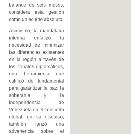
balance de seis meses,
considera esta gestión
como un acierto absoluto.
Asimismo, la mandataria
interina enfatizó la
necesidad de minimizar
las diferencias existentes
en la región a través de
los canales diplomáticos,
una herramienta que
calificó de fundamental
para garantizar la paz, la
soberanía y la
independencia de
Venezuela en el concierto
global, en su discurso,
también lanzó una
advertencia sobre el