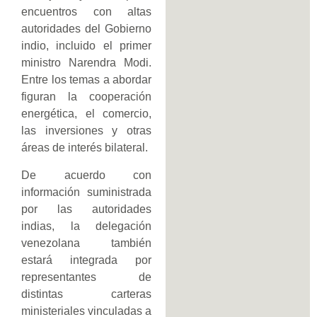
encuentros con altas
autoridades del Gobierno
indio, incluido el primer
ministro Narendra Modi.
Entre los temas a abordar
figuran la cooperación
energética, el comercio,
las inversiones y otras
áreas de interés bilateral.
De acuerdo con
información suministrada
por las autoridades
indias, la delegación
venezolana también
estará integrada por
representantes de
distintas carteras
ministeriales vinculadas a