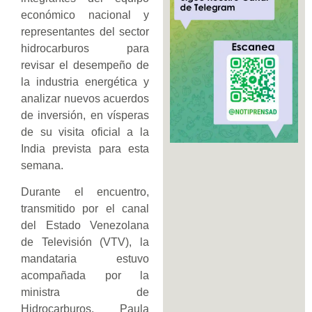
económico nacional y
representantes del sector
hidrocarburos para
revisar el desempeño de
la industria energética y
analizar nuevos acuerdos
de inversión, en vísperas
de su visita oficial a la
India prevista para esta
semana.
Durante el encuentro,
transmitido por el canal
del Estado Venezolana
de Televisión (VTV), la
mandataria estuvo
acompañada por la
ministra de
Hidrocarburos, Paula