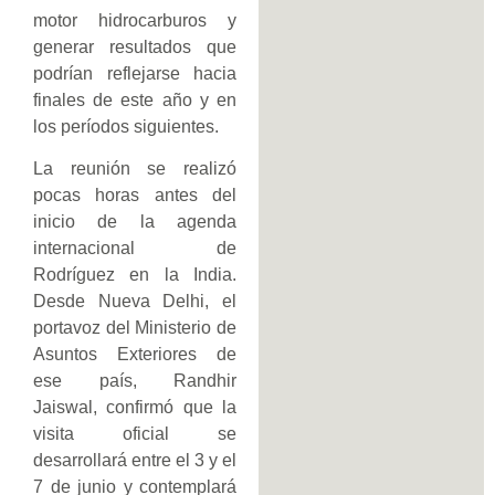
motor hidrocarburos y
generar resultados que
podrían reflejarse hacia
finales de este año y en
los períodos siguientes.
La reunión se realizó
pocas horas antes del
inicio de la agenda
internacional de
Rodríguez en la India.
Desde Nueva Delhi, el
portavoz del Ministerio de
Asuntos Exteriores de
ese país, Randhir
Jaiswal, confirmó que la
visita oficial se
desarrollará entre el 3 y el
7 de junio y contemplará