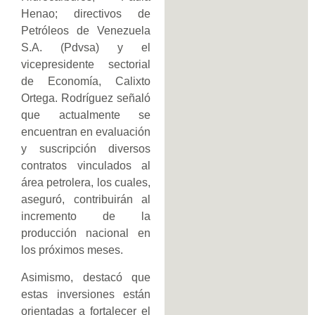
Henao; directivos de
Petróleos de Venezuela
S.A. (Pdvsa) y el
vicepresidente sectorial
de Economía, Calixto
Ortega. Rodríguez señaló
que actualmente se
encuentran en evaluación
y suscripción diversos
contratos vinculados al
área petrolera, los cuales,
aseguró, contribuirán al
incremento de la
producción nacional en
los próximos meses.
Asimismo, destacó que
estas inversiones están
orientadas a fortalecer el