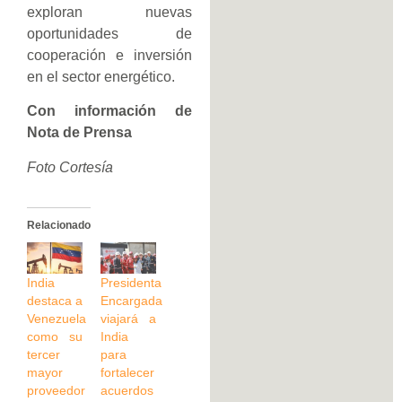
exploran nuevas
oportunidades de
cooperación e inversión
en el sector energético.
Con información de
Nota de Prensa
Foto Cortesía
Relacionado
India
Presidenta
destaca a
Encargada
Venezuela
viajará a
como su
India
tercer
para
mayor
fortalecer
proveedor
acuerdos