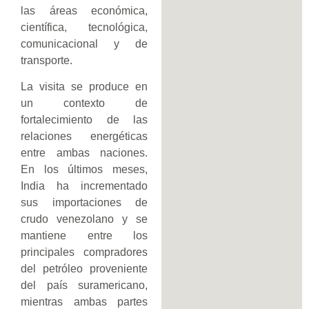
las áreas económica,
científica, tecnológica,
comunicacional y de
transporte.
La visita se produce en
un contexto de
fortalecimiento de las
relaciones energéticas
entre ambas naciones.
En los últimos meses,
India ha incrementado
sus importaciones de
crudo venezolano y se
mantiene entre los
principales compradores
del petróleo proveniente
del país suramericano,
mientras ambas partes