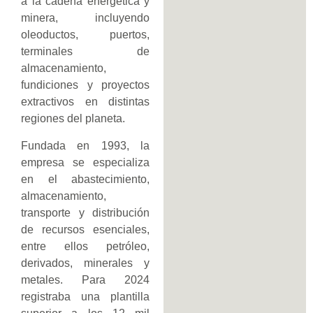
a la cadena energética y
minera, incluyendo
oleoductos, puertos,
terminales de
almacenamiento,
fundiciones y proyectos
extractivos en distintas
regiones del planeta.
Fundada en 1993, la
empresa se especializa
en el abastecimiento,
almacenamiento,
transporte y distribución
de recursos esenciales,
entre ellos petróleo,
derivados, minerales y
metales. Para 2024
registraba una plantilla