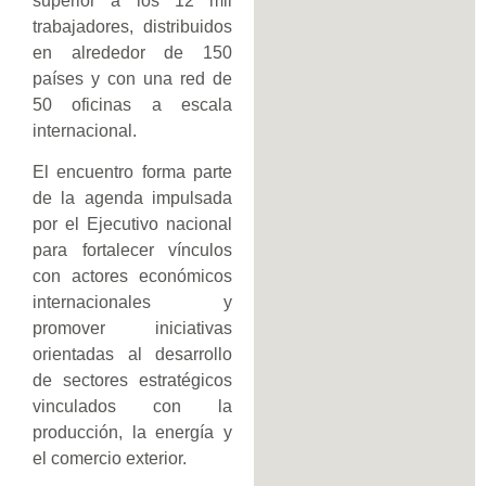
superior a los 12 mil
trabajadores, distribuidos
en alrededor de 150
países y con una red de
50 oficinas a escala
internacional.
El encuentro forma parte
de la agenda impulsada
por el Ejecutivo nacional
para fortalecer vínculos
con actores económicos
internacionales y
promover iniciativas
orientadas al desarrollo
de sectores estratégicos
vinculados con la
producción, la energía y
el comercio exterior.