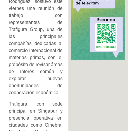
Rodríguez, sostuvo este
viernes una reunión de
trabajo con
representantes de
Trafigura Group, una de
las principales
compañías dedicadas al
comercio internacional de
materias primas, con el
propósito de revisar áreas
de interés común y
explorar nuevas
oportunidades de
cooperación económica.
Trafigura, con sede
principal en Singapur y
presencia operativa en
ciudades como Ginebra,