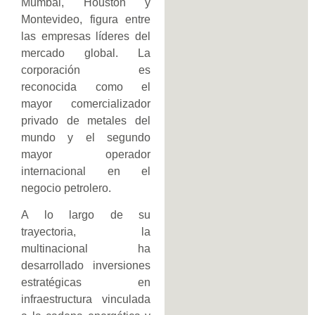
Mumbai, Houston y
Montevideo, figura entre
las empresas líderes del
mercado global. La
corporación es
reconocida como el
mayor comercializador
privado de metales del
mundo y el segundo
mayor operador
internacional en el
negocio petrolero.
A lo largo de su
trayectoria, la
multinacional ha
desarrollado inversiones
estratégicas en
infraestructura vinculada