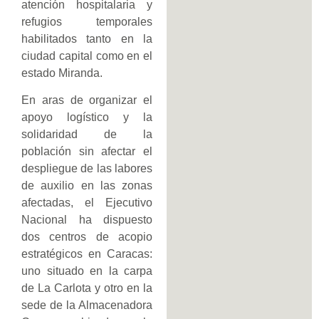
atención hospitalaria y
refugios temporales
habilitados tanto en la
ciudad capital como en el
estado Miranda.
En aras de organizar el
apoyo logístico y la
solidaridad de la
población sin afectar el
despliegue de las labores
de auxilio en las zonas
afectadas, el Ejecutivo
Nacional ha dispuesto
dos centros de acopio
estratégicos en Caracas:
uno situado en la carpa
de La Carlota y otro en la
sede de la Almacenadora