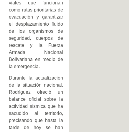
viales que funcionan
como rutas prioritarias de
evacuación y garantizar
el desplazamiento fluido
de los organismos de
seguridad, cuerpos de
rescate y la Fuerza
Armada Nacional
Bolivariana en medio de
la emergencia.
Durante la actualización
de la situación nacional,
Rodríguez ofreció un
balance oficial sobre la
actividad sísmica que ha
sacudido al territorio,
precisando que hasta la
tarde de hoy se han