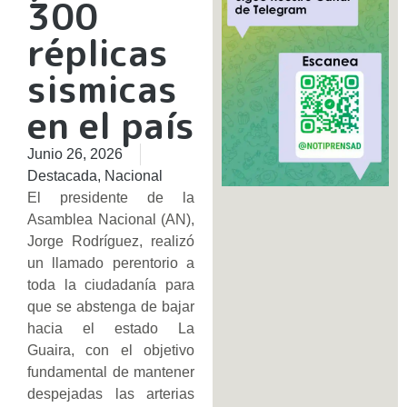
300
réplicas
sismicas
en el país
Junio 26, 2026
Destacada
,
Nacional
​El presidente de la
Asamblea Nacional (AN),
Jorge Rodríguez, realizó
un llamado perentorio a
toda la ciudadanía para
que se abstenga de bajar
hacia el estado La
Guaira, con el objetivo
fundamental de mantener
despejadas las arterias