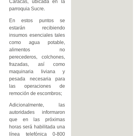
Caracas, ubicada en la
parroquia Sucre.
En estos puntos se
estarán recibiendo
insumos esenciales tales
como agua potable,
alimentos no
perecederos, colchones,
frazadas, así como
maquinaria liviana y
pesada necesaria para
las operaciones de
remoción de escombros;
Adicionalmente, las
autoridades informaron
que en las próximas
horas será habilitada una
línea telefónica 0-800