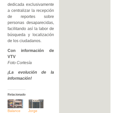
dedicada exclusivamente
a centralizar la recepción
de reportes sobre
personas desaparecidas,
facilitando así la labor de
búsqueda y localización
de los ciudadanos.
Con información de
VTV
Foto Cortesía
¡La evolución de la
información!
Relacionado
Balance
Jorge